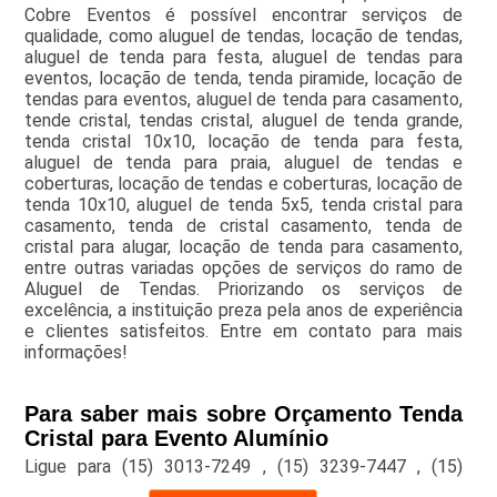
Cobre Eventos é possível encontrar serviços de
qualidade, como aluguel de tendas, locação de tendas,
aluguel de tenda para festa, aluguel de tendas para
eventos, locação de tenda, tenda piramide, locação de
tendas para eventos, aluguel de tenda para casamento,
tende cristal, tendas cristal, aluguel de tenda grande,
tenda cristal 10x10, locação de tenda para festa,
aluguel de tenda para praia, aluguel de tendas e
coberturas, locação de tendas e coberturas, locação de
tenda 10x10, aluguel de tenda 5x5, tenda cristal para
casamento, tenda de cristal casamento, tenda de
cristal para alugar, locação de tenda para casamento,
entre outras variadas opções de serviços do ramo de
Aluguel de Tendas. Priorizando os serviços de
excelência, a instituição preza pela anos de experiência
e clientes satisfeitos. Entre em contato para mais
informações!
Para saber mais sobre Orçamento Tenda
Cristal para Evento Alumínio
Ligue para
(15) 3013-7249
,
(15) 3239-7447
,
(15)