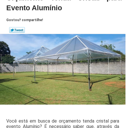
Evento Alumínio
Gostou? compartilhe!
Você está em busca de orçamento tenda cristal para
evento Alumínio? É necessário saber que, através da