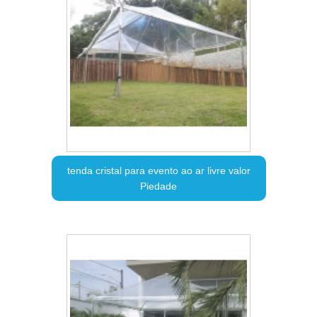
tenda cristal para evento ao ar livre valor
Piedade