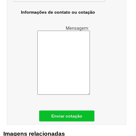
Informações de contato ou cotação
Mensagem:
Enviar cotação
Imagens relacionadas