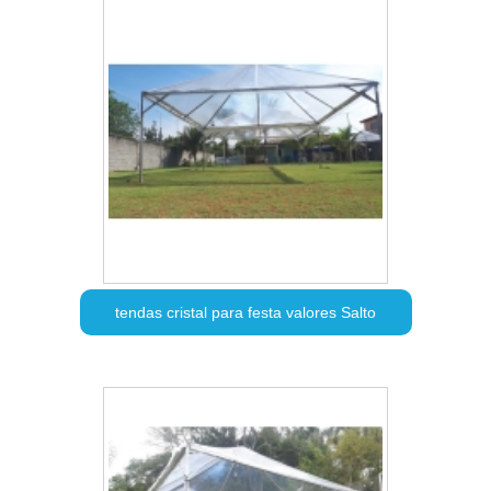
tendas cristal para festa valores Salto