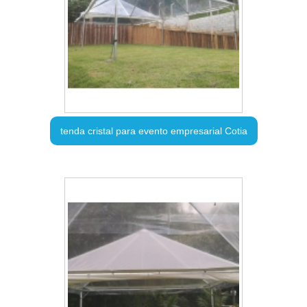
tenda cristal para evento empresarial Cotia