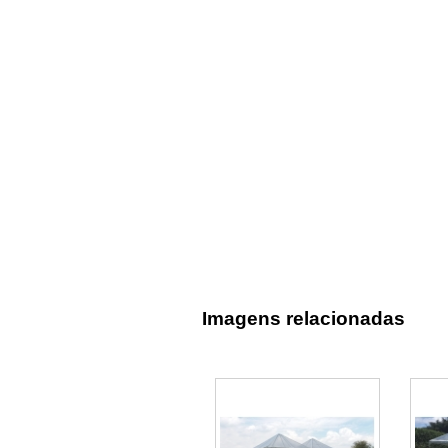
Imagens relacionadas