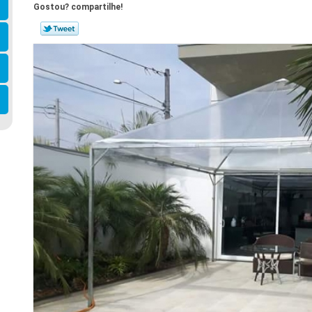
Gostou? compartilhe!