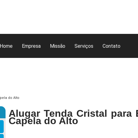
Home
Empresa
Missão
Serviços
Contato
pela do Alto
Alugar Tenda Cristal para 
Capela do Alto