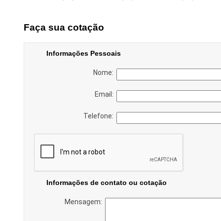
Faça sua cotação
Informações Pessoais
Nome:
Email:
Telefone:
Informações de contato ou cotação
Mensagem: