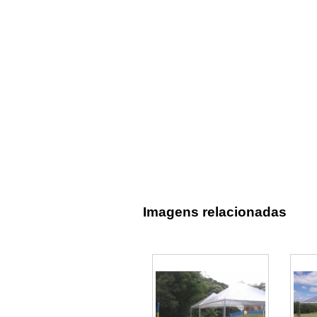
Imagens relacionadas