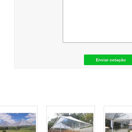
Enviar cotação