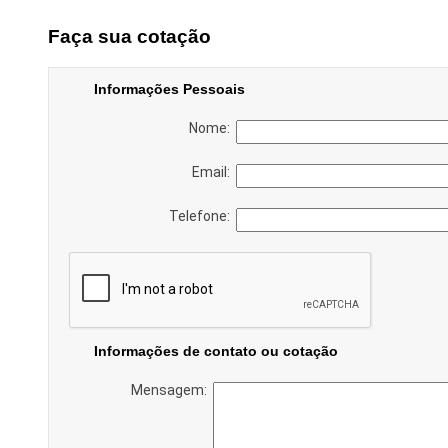
Faça sua cotação
Informações Pessoais
Nome:
Email:
Telefone:
Informações de contato ou cotação
Mensagem: