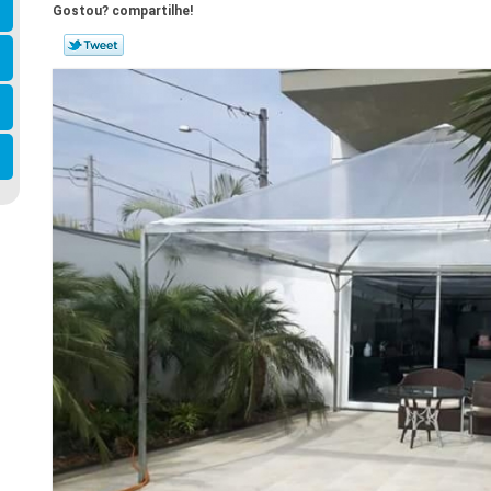
Gostou? compartilhe!