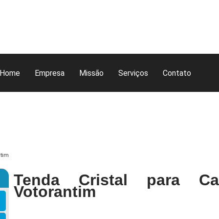
Home
Empresa
Missão
Serviços
Contato
ntim
Tenda Cristal para Ca
Votorantim