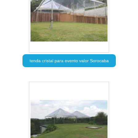
tenda cristal para evento valor Sorocaba