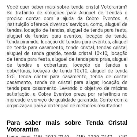
Você quer saber mais sobre tenda cristal Votorantim?
Se tratando de soluções para Aluguel de Tendas é
preciso contar com a ajuda da Cobre Eventos. A
instituição oferece diversos serviços, como, aluguel de
tendas, locação de tendas, aluguel de tenda para festa,
aluguel de tendas para eventos, locação de tenda,
tenda piramide, locação de tendas para eventos, aluguel
de tenda para casamento, tende cristal, tendas cristal,
aluguel de tenda grande, tenda cristal 10x10, locação
de tenda para festa, aluguel de tenda para praia, aluguel
de tendas e coberturas, locação de tendas e
coberturas, locação de tenda 10x10, aluguel de tenda
5x5, tenda cristal para casamento, tenda de cristal
casamento, tenda de cristal para alugar, locação de
tenda para casamento. Levando o objetivo de máxima
satisfação, a Cobre Eventos preza por referência no
mercado e serviço de qualidade garantida. Conte com a
organização para a obtenção de melhores resultados!
Para saber mais sobre Tenda Cristal
Votorantim