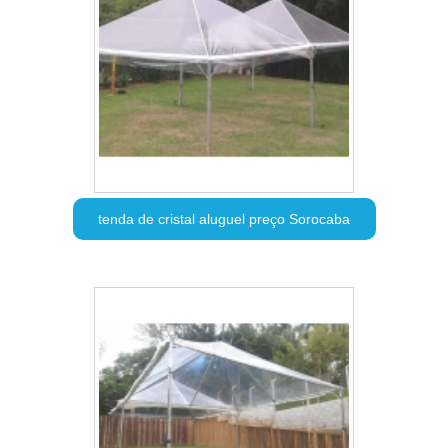
tenda de cristal aluguel preço Sorocaba