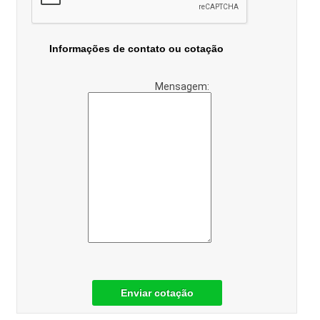
Informações de contato ou cotação
Mensagem:
Enviar cotação