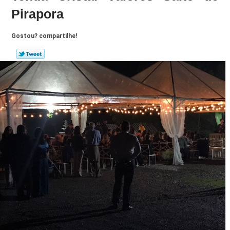
Pirapora
Gostou? compartilhe!