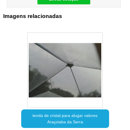
Imagens relacionadas
tenda de cristal para alugar valores
Araçoiaba da Serra