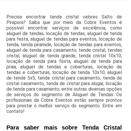
Precisa encontrar tenda cristal valores Salto de
Pirapora? Saiba que por meio da Cobre Eventos é
possível encontrar serviços de excelência, como
aluguel de tendas, locação de tendas, aluguel de tenda
para festa, aluguel de tendas para eventos, locação de
tenda, tenda piramide, locação de tendas para eventos,
aluguel de tenda para casamento, tende cristal, tendas
cristal, aluguel de tenda grande, tenda cristal 10x10,
locação de tenda para festa, aluguel de tenda para
praia, aluguel de tendas e coberturas, locação de
tendas e coberturas, locação de tenda 10x10, aluguel
de tenda 5x5, tenda cristal para casamento, tenda de
cristal casamento, tenda de cristal para alugar, locação
de tenda para casamento, entre outras diversas opções
de serviços do segmento de Aluguel de Tendas. Os
profissionais da Cobre Eventos estão sempre prontos
para prestar o melhor serviço do segmento. Entre em
contato!
Para saber mais sobre Tenda Cristal