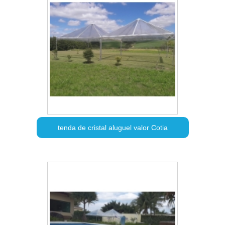
tenda de cristal aluguel valor Cotia