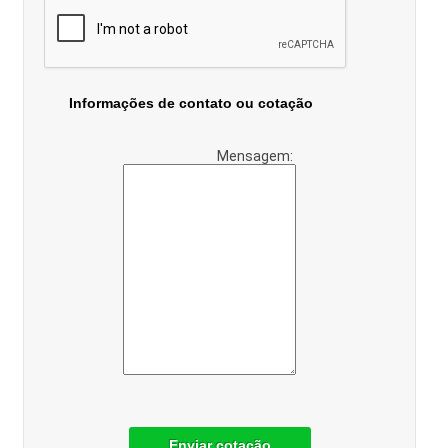
Informações de contato ou cotação
Mensagem:
Enviar cotação