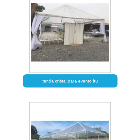
tenda cristal para evento Itu