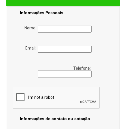
Informações Pessoais
Nome:
Email:
Telefone:
Informações de contato ou cotação