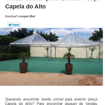
Capela do Alto
Gostou? compartilhe!
Querendo encontrar tenda cristal para evento preço
Capela do Alto? Para encontrar aluguel de tendas,