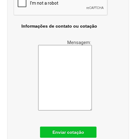
Informações de contato ou cotação
Mensagem:
Enviar cotação