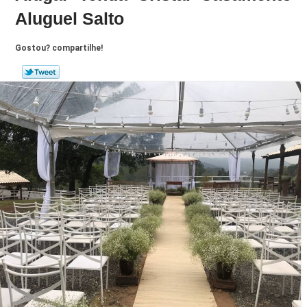
Aluguel Salto
Gostou? compartilhe!