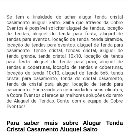
Se tem a finalidade de achar alugar tenda cristal
casamento aluguel Salto, Saiba que através da Cobre
Eventos é possível solicitar aluguel de tendas, locação
de tendas, aluguel de tenda para festa, aluguel de
tendas para eventos, locação de tenda, tenda piramide,
locação de tendas para eventos, aluguel de tenda para
casamento, tende cristal, tendas cristal, aluguel de
tenda grande, tenda cristal 10x10, locação de tenda
para festa, aluguel de tenda para praia, aluguel de
tendas e coberturas, locação de tendas e coberturas,
locação de tenda 10x10, aluguel de tenda 5x5, tenda
cristal para casamento, tenda de cristal casamento,
tenda de cristal para alugar, locação de tenda para
casamento. Priorizando as necessidades seus clientes,
a Cobre Eventos oferece as melhores soluções do ramo
de Aluguel de Tendas. Conte com a equipe da Cobre
Eventos!
Para saber mais sobre Alugar Tenda
Cristal Casamento Aluguel Salto