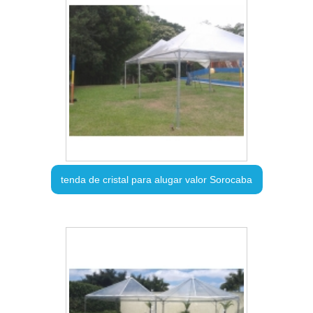
tenda de cristal para alugar valor Sorocaba