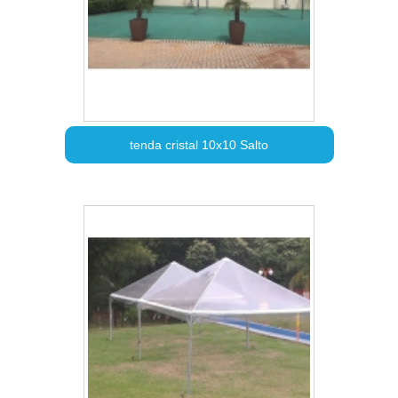
tenda cristal 10x10 Salto