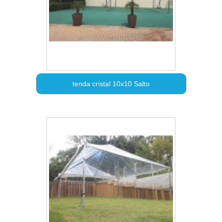
tenda cristal 10x10 Salto