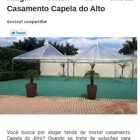
Casamento Capela do Alto
Gostou? compartilhe!
Você busca por alugar tenda de cristal casamento
Capela do Alto? Quando se trata de soluções para