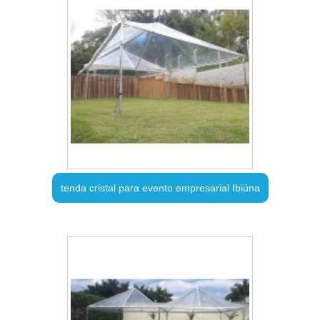
tenda cristal para evento empresarial Ibiúna