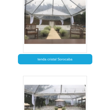
tenda cristal Sorocaba