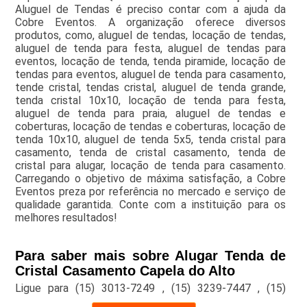
Aluguel de Tendas é preciso contar com a ajuda da
Cobre Eventos. A organização oferece diversos
produtos, como, aluguel de tendas, locação de tendas,
aluguel de tenda para festa, aluguel de tendas para
eventos, locação de tenda, tenda piramide, locação de
tendas para eventos, aluguel de tenda para casamento,
tende cristal, tendas cristal, aluguel de tenda grande,
tenda cristal 10x10, locação de tenda para festa,
aluguel de tenda para praia, aluguel de tendas e
coberturas, locação de tendas e coberturas, locação de
tenda 10x10, aluguel de tenda 5x5, tenda cristal para
casamento, tenda de cristal casamento, tenda de
cristal para alugar, locação de tenda para casamento.
Carregando o objetivo de máxima satisfação, a Cobre
Eventos preza por referência no mercado e serviço de
qualidade garantida. Conte com a instituição para os
melhores resultados!
Para saber mais sobre Alugar Tenda de
Cristal Casamento Capela do Alto
Ligue para
(15) 3013-7249
,
(15) 3239-7447
,
(15)