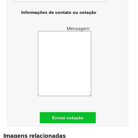
Informações de contato ou cotação
Mensagem:
Enviar cotação
Imagens relacionadas