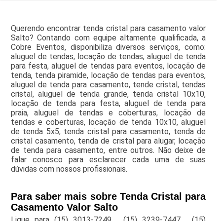
Querendo encontrar tenda cristal para casamento valor
Salto? Contando com equipe altamente qualificada, a
Cobre Eventos, disponibiliza diversos serviços, como:
aluguel de tendas, locação de tendas, aluguel de tenda
para festa, aluguel de tendas para eventos, locação de
tenda, tenda piramide, locação de tendas para eventos,
aluguel de tenda para casamento, tende cristal, tendas
cristal, aluguel de tenda grande, tenda cristal 10x10,
locação de tenda para festa, aluguel de tenda para
praia, aluguel de tendas e coberturas, locação de
tendas e coberturas, locação de tenda 10x10, aluguel
de tenda 5x5, tenda cristal para casamento, tenda de
cristal casamento, tenda de cristal para alugar, locação
de tenda para casamento, entre outros. Não deixe de
falar conosco para esclarecer cada uma de suas
dúvidas com nossos profissionais.
Para saber mais sobre Tenda Cristal para
Casamento Valor Salto
Ligue para
(15) 3013-7249
,
(15) 3239-7447
,
(15)