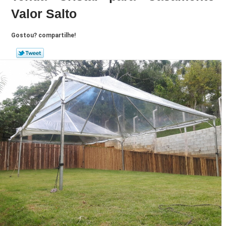
Valor Salto
Gostou? compartilhe!