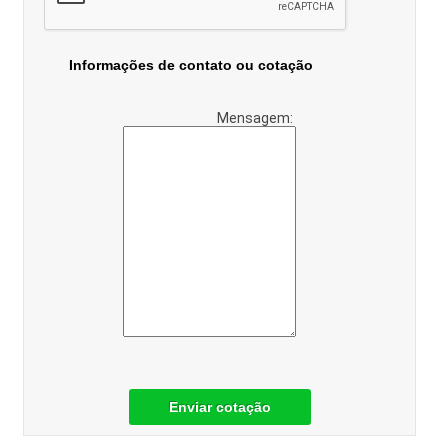
Informações de contato ou cotação
Mensagem:
Enviar cotação