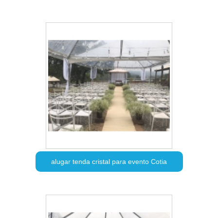
alugar tenda cristal para evento Cotia