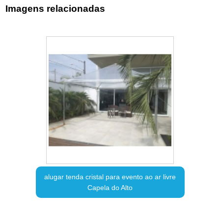
Imagens relacionadas
alugar tenda cristal para evento ao ar livre
Capela do Alto