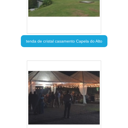
tenda de cristal casamento Capela do Alto