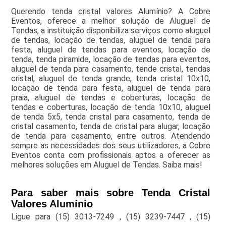
Querendo tenda cristal valores Alumínio? A Cobre
Eventos, oferece a melhor solução de Aluguel de
Tendas, a instituição disponibiliza serviços como aluguel
de tendas, locação de tendas, aluguel de tenda para
festa, aluguel de tendas para eventos, locação de
tenda, tenda piramide, locação de tendas para eventos,
aluguel de tenda para casamento, tende cristal, tendas
cristal, aluguel de tenda grande, tenda cristal 10x10,
locação de tenda para festa, aluguel de tenda para
praia, aluguel de tendas e coberturas, locação de
tendas e coberturas, locação de tenda 10x10, aluguel
de tenda 5x5, tenda cristal para casamento, tenda de
cristal casamento, tenda de cristal para alugar, locação
de tenda para casamento, entre outros. Atendendo
sempre as necessidades dos seus utilizadores, a Cobre
Eventos conta com profissionais aptos a oferecer as
melhores soluções em Aluguel de Tendas. Saiba mais!
Para saber mais sobre Tenda Cristal
Valores Alumínio
Ligue para
(15) 3013-7249
,
(15) 3239-7447
,
(15)