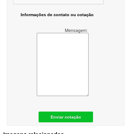
Informações de contato ou cotação
Mensagem:
Enviar cotação