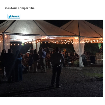
Gostou? compartilhe!