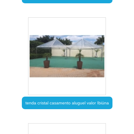
tenda cristal casamento aluguel valor Ibiúna