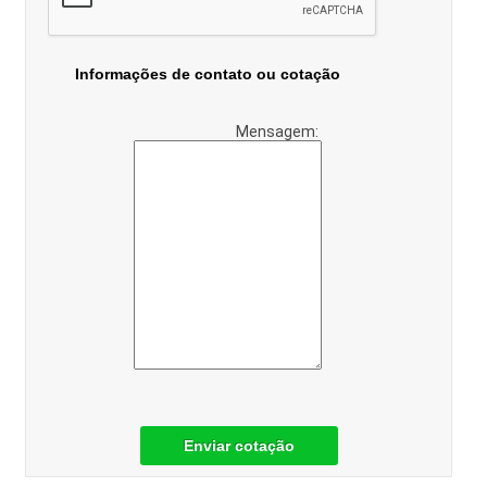
Informações de contato ou cotação
Mensagem:
Enviar cotação