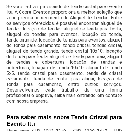
Se você estiver precisando de tenda cristal para evento
Itu, A Cobre Eventos proporciona a melhor solução que
você precisa no segmento de Aluguel de Tendas. Entre
os serviços oferecidos, é possível encontrar: aluguel de
tendas, locação de tendas, aluguel de tenda para festa,
aluguel de tendas para eventos, locação de tenda,
tenda piramide, locação de tendas para eventos, aluguel
de tenda para casamento, tende cristal, tendas cristal,
aluguel de tenda grande, tenda cristal 10x10, locação
de tenda para festa, aluguel de tenda para praia, aluguel
de tendas e coberturas, locação de tendas e
coberturas, locação de tenda 10x10, aluguel de tenda
5x5, tenda cristal para casamento, tenda de cristal
casamento, tenda de cristal para alugar, locação de
tenda para casamento, entre outros serviços.
Desenvolvemos cada trabalho de uma forma
profissional e objetiva, saiba mais entrando em contato
com nossa empresa.
Para saber mais sobre Tenda Cristal para
Evento Itu