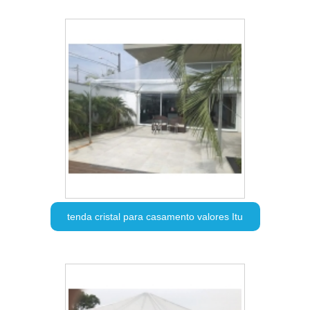
tenda cristal para casamento valores Itu