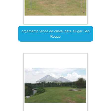
orçamento tenda de cristal para alugar São
Roque