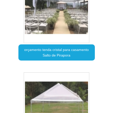
orçamento tenda cristal para casamento
Salto de Pirapora