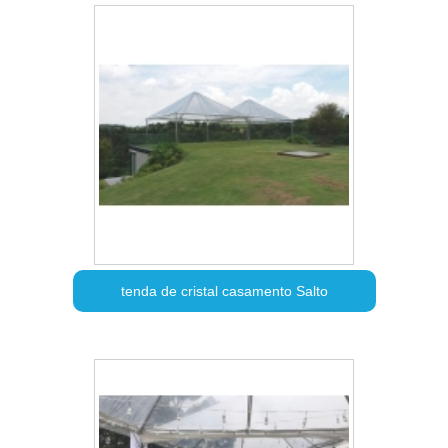
tenda de cristal casamento Salto