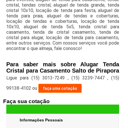
cristal, tendas cristal, aluguel de tenda grande, tenda
cristal 10x10, locação de tenda para festa, aluguel de
tenda para praia, aluguel de tendas e coberturas,
locação de tendas e coberturas, locação de tenda
10x10, aluguel de tenda 5x5, tenda cristal para
casamento, tenda de cristal casamento, tenda de
cristal para alugar, locação de tenda para casamento,
entre outros serviços. Com nossos serviços você pode
encontrar o que almeja, fale conosco!
Para saber mais sobre Alugar Tenda
Cristal para Casamento Salto de Pirapora
Ligue para
(15) 3013-7249
,
(15) 3239-7447
,
(15)
99138-4102
ou
faça uma cotação
Faça sua cotação
Informações Pessoais