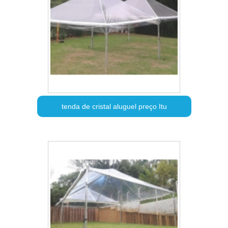
tenda de cristal aluguel preço Itu