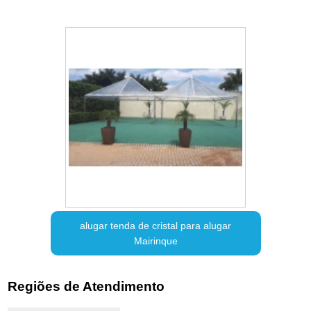
alugar tenda de cristal para alugar
Mairinque
Regiões de Atendimento