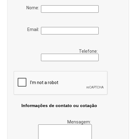
Nome:
Email:
Telefone:
Informações de contato ou cotação
Mensagem: