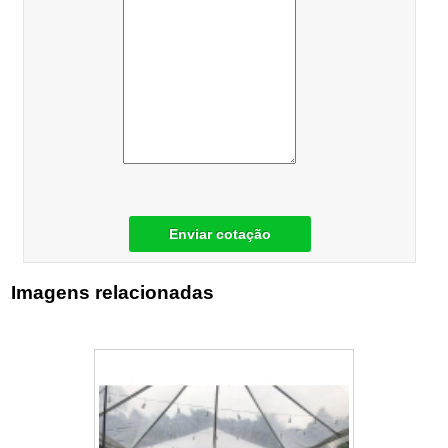
Enviar cotação
Imagens relacionadas