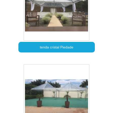
tenda cristal Piedade