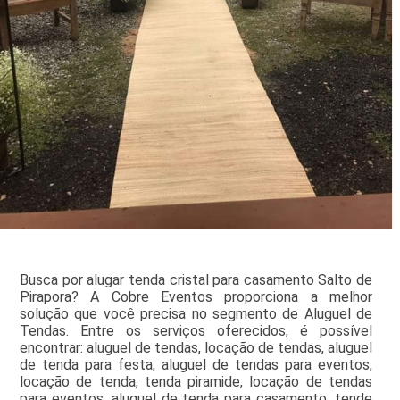
Busca por alugar tenda cristal para casamento Salto de
Pirapora? A Cobre Eventos proporciona a melhor
solução que você precisa no segmento de Aluguel de
Tendas. Entre os serviços oferecidos, é possível
encontrar: aluguel de tendas, locação de tendas, aluguel
de tenda para festa, aluguel de tendas para eventos,
locação de tenda, tenda piramide, locação de tendas
para eventos, aluguel de tenda para casamento, tende