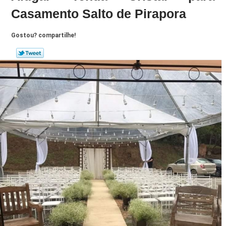
Casamento Salto de Pirapora
Gostou? compartilhe!