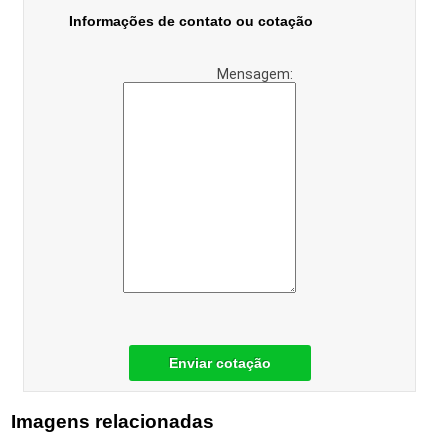
Informações de contato ou cotação
Mensagem:
Enviar cotação
Imagens relacionadas