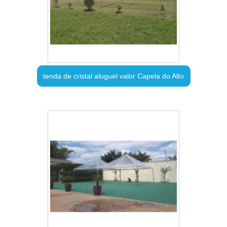
tenda de cristal aluguel valor Capela do Alto