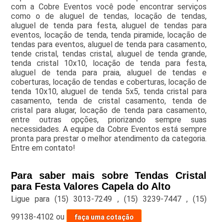
com a Cobre Eventos você pode encontrar serviços
como o de aluguel de tendas, locação de tendas,
aluguel de tenda para festa, aluguel de tendas para
eventos, locação de tenda, tenda piramide, locação de
tendas para eventos, aluguel de tenda para casamento,
tende cristal, tendas cristal, aluguel de tenda grande,
tenda cristal 10x10, locação de tenda para festa,
aluguel de tenda para praia, aluguel de tendas e
coberturas, locação de tendas e coberturas, locação de
tenda 10x10, aluguel de tenda 5x5, tenda cristal para
casamento, tenda de cristal casamento, tenda de
cristal para alugar, locação de tenda para casamento,
entre outras opções, priorizando sempre suas
necessidades. A equipe da Cobre Eventos está sempre
pronta para prestar o melhor atendimento da categoria.
Entre em contato!
Para saber mais sobre Tendas Cristal
para Festa Valores Capela do Alto
Ligue para
(15) 3013-7249
,
(15) 3239-7447
,
(15)
99138-4102
ou
faça uma cotação