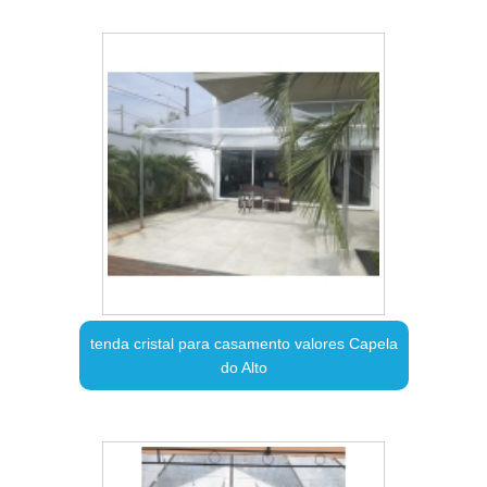
tenda cristal para casamento valores Capela
do Alto