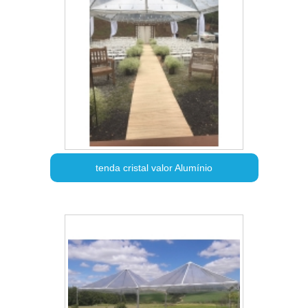
tenda cristal valor Alumínio