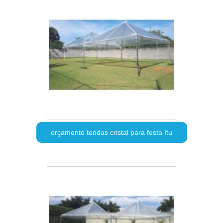
orçamento tendas cristal para festa Itu