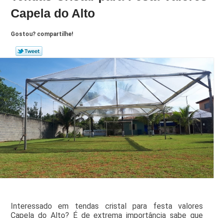
Capela do Alto
Gostou? compartilhe!
Interessado em tendas cristal para festa valores
Capela do Alto? É de extrema importância sabe que