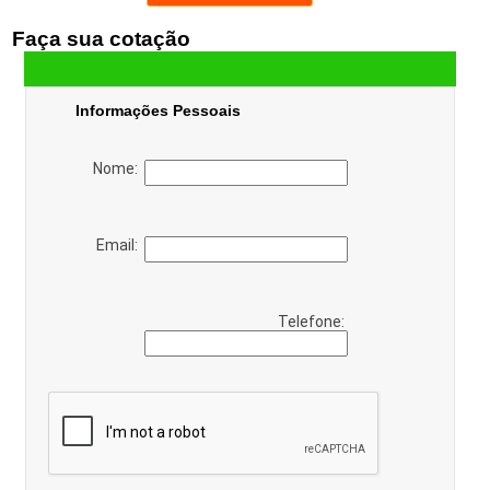
Faça sua cotação
Informações Pessoais
Nome:
Email:
Telefone: