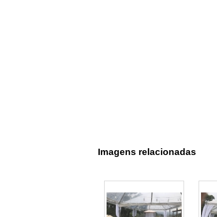
Imagens relacionadas