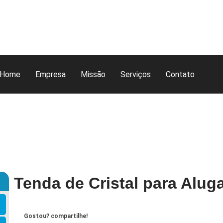
Home
Empresa
Missão
Serviços
Contato
Tenda de Cristal para Aluga
Gostou? compartilhe!