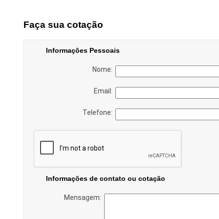
Faça sua cotação
Informações Pessoais
Nome:
Email:
Telefone:
Informações de contato ou cotação
Mensagem: