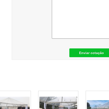
Enviar cotação