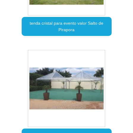
tenda cristal para evento valor Salto de
Pirapora