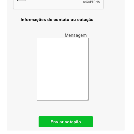
Informações de contato ou cotação
Mensagem:
Enviar cotação