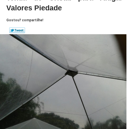
Valores Piedade
Gostou? compartilhe!