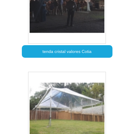
tenda cristal valores Cotia