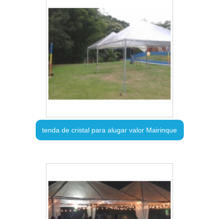
tenda de cristal para alugar valor Mairinque