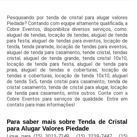
Pesquisando por tenda de cristal para alugar valores
Piedade? Contando com equipe altamente qualificada, a
Cobre Eventos, disponibiliza diversos serviços, como:
aluguel de tendas, locação de tendas, aluguel de tenda
para festa, aluguel de tendas para eventos, locação de
tenda, tenda piramide, locação de tendas para eventos,
aluguel de tenda para casamento, tende cristal, tendas
cristal, aluguel de tenda grande, tenda cristal 10x10,
locação de tenda para festa, aluguel de tenda para
praia, aluguel de tendas e coberturas, locação de
tendas e coberturas, locação de tenda 10x10, aluguel
de tenda 5x5, tenda cristal para casamento, tenda de
cristal casamento, tenda de cristal para alugar, locação
de tenda para casamento, entre outros. Conte com a
Cobre Eventos para serviços de qualidade. Entre em
contato para mais informações!
Para saber mais sobre Tenda de Cristal
para Alugar Valores Piedade
Ligue para
(15) 3013-7249
,
(15) 3239-7447
,
(15)