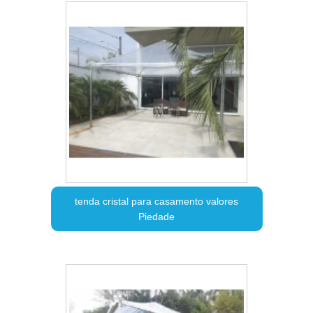
tenda cristal para casamento valores
Piedade