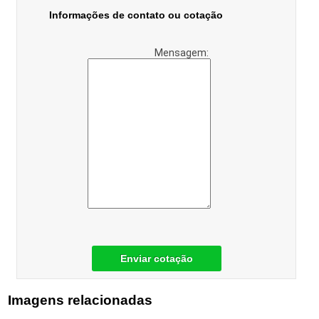
Informações de contato ou cotação
Mensagem:
Enviar cotação
Imagens relacionadas