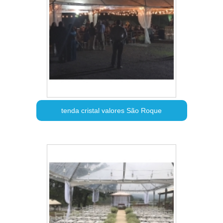
tenda cristal valores São Roque