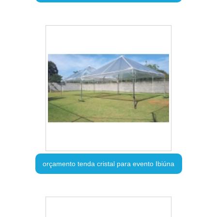
orçamento tenda cristal para evento Ibiúna