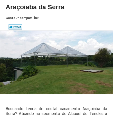
Araçoiaba da Serra
Gostou? compartilhe!
Buscando tenda de cristal casamento Araçoiaba da
Serra? Atuando no segmento de Aluguel de Tendas, a