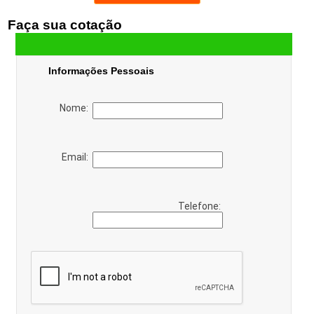
Faça sua cotação
Informações Pessoais
Nome:
Email:
Telefone: