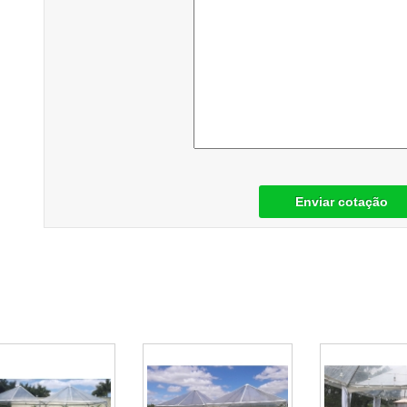
Enviar cotação