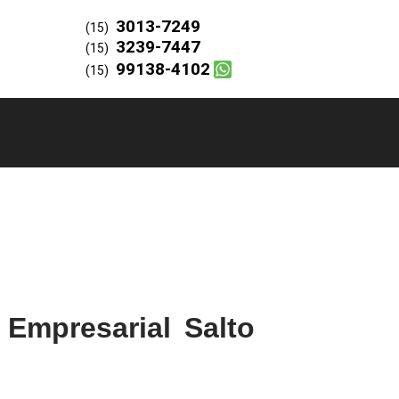
3013-7249
(15)
3239-7447
(15)
99138-4102
(15)
 Empresarial Salto