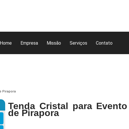
Home
Empresa
Missão
Serviços
Contato
e Pirapora
Tenda Cristal para Evento
de Pirapora