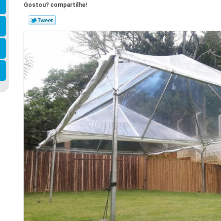
Gostou? compartilhe!