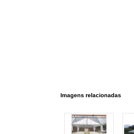
Imagens relacionadas