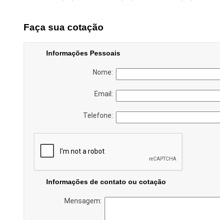
Faça sua cotação
Informações Pessoais
Nome:
Email:
Telefone:
Informações de contato ou cotação
Mensagem: