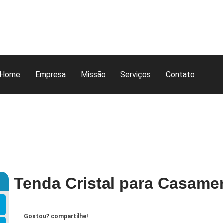
Home
Empresa
Missão
Serviços
Contato
Tenda Cristal para Casamen
Gostou? compartilhe!