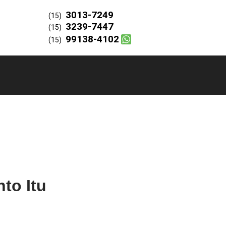
3013-7249
(15)
3239-7447
(15)
99138-4102
(15)
to Itu