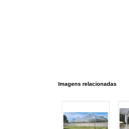
Imagens relacionadas