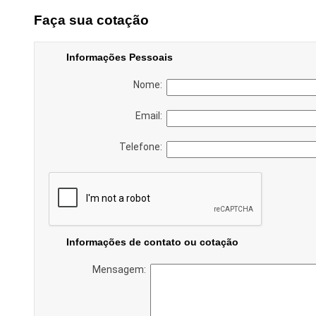
Faça sua cotação
Informações Pessoais
Nome:
Email:
Telefone:
Informações de contato ou cotação
Mensagem: