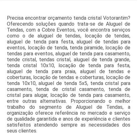
Precisa encontrar orçamento tenda cristal Votorantim?
Oferecendo soluções quando trata-se de Aluguel de
Tendas, com a Cobre Eventos, você encontra serviços
como o de aluguel de tendas, locação de tendas,
aluguel de tenda para festa, aluguel de tendas para
eventos, locação de tenda, tenda piramide, locação de
tendas para eventos, aluguel de tenda para casamento,
tende cristal, tendas cristal, aluguel de tenda grande,
tenda cristal 10x10, locação de tenda para festa,
aluguel de tenda para praia, aluguel de tendas e
coberturas, locação de tendas e coberturas, locação de
tenda 10x10, aluguel de tenda 5x5, tenda cristal para
casamento, tenda de cristal casamento, tenda de
cristal para alugar, locação de tenda para casamento,
entre outras alternativas. Proporcionando o melhor
trabalho do segmento de Aluguel de Tendas, a
organização oferece referência no mercado e serviço
de qualidade garantida e anos de experiência e clientes
satisfeitos atendendo sempre as necessidades dos
seus clientes.