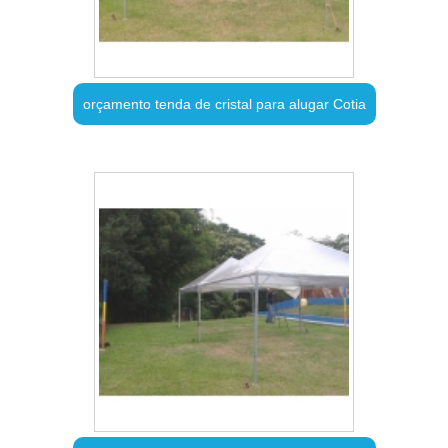
orçamento tenda de cristal para alugar Cotia