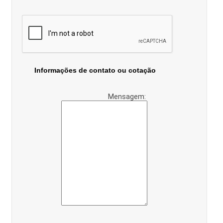
Informações de contato ou cotação
Mensagem: