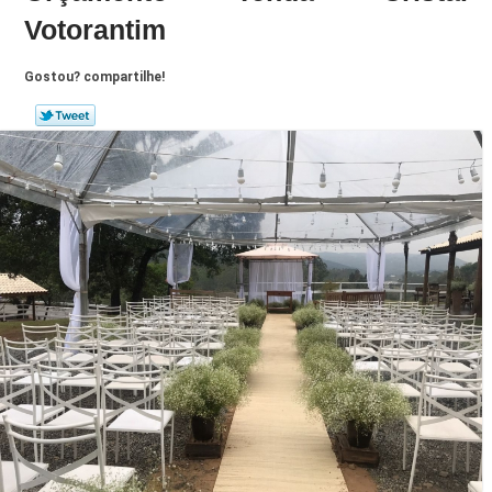
Votorantim
Gostou? compartilhe!