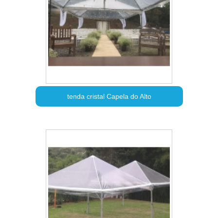
tenda cristal Capela do Alto