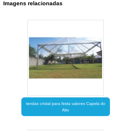
Imagens relacionadas
tendas cristal para festa valores Capela do
Alto