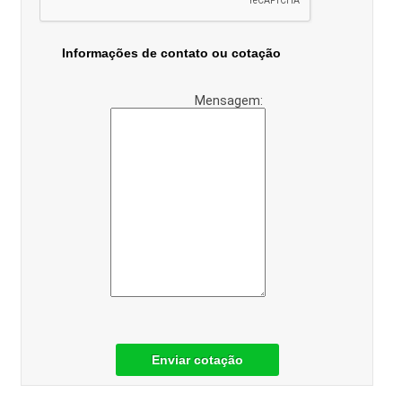
Informações de contato ou cotação
Mensagem:
Enviar cotação