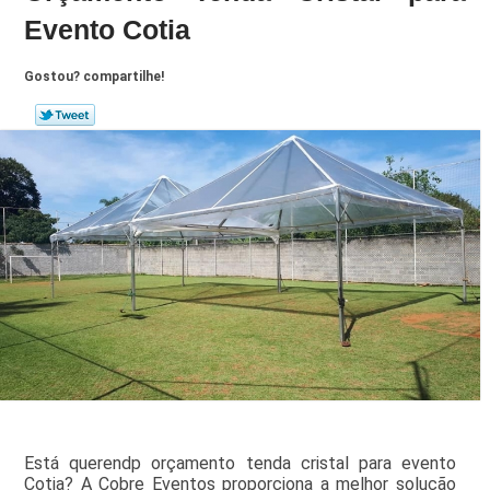
Evento Cotia
Gostou? compartilhe!
Está querendp orçamento tenda cristal para evento
Cotia? A Cobre Eventos proporciona a melhor solução