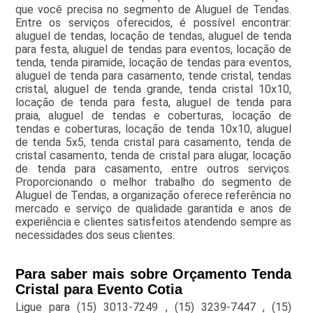
que você precisa no segmento de Aluguel de Tendas.
Entre os serviços oferecidos, é possível encontrar:
aluguel de tendas, locação de tendas, aluguel de tenda
para festa, aluguel de tendas para eventos, locação de
tenda, tenda piramide, locação de tendas para eventos,
aluguel de tenda para casamento, tende cristal, tendas
cristal, aluguel de tenda grande, tenda cristal 10x10,
locação de tenda para festa, aluguel de tenda para
praia, aluguel de tendas e coberturas, locação de
tendas e coberturas, locação de tenda 10x10, aluguel
de tenda 5x5, tenda cristal para casamento, tenda de
cristal casamento, tenda de cristal para alugar, locação
de tenda para casamento, entre outros serviços.
Proporcionando o melhor trabalho do segmento de
Aluguel de Tendas, a organização oferece referência no
mercado e serviço de qualidade garantida e anos de
experiência e clientes satisfeitos atendendo sempre as
necessidades dos seus clientes.
Para saber mais sobre Orçamento Tenda
Cristal para Evento Cotia
Ligue para
(15) 3013-7249
,
(15) 3239-7447
,
(15)