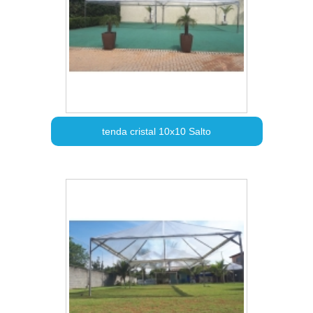
tenda cristal 10x10 Salto