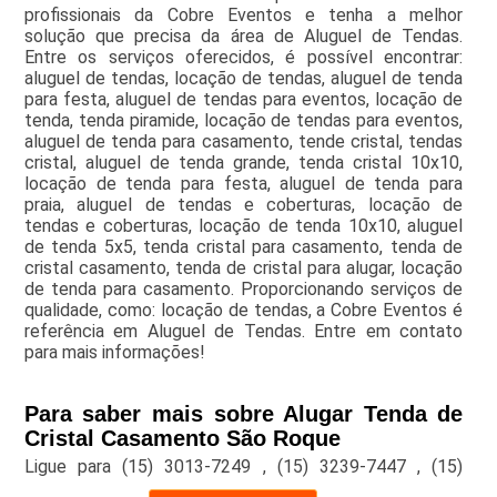
profissionais da Cobre Eventos e tenha a melhor
solução que precisa da área de Aluguel de Tendas.
Entre os serviços oferecidos, é possível encontrar:
aluguel de tendas, locação de tendas, aluguel de tenda
para festa, aluguel de tendas para eventos, locação de
tenda, tenda piramide, locação de tendas para eventos,
aluguel de tenda para casamento, tende cristal, tendas
cristal, aluguel de tenda grande, tenda cristal 10x10,
locação de tenda para festa, aluguel de tenda para
praia, aluguel de tendas e coberturas, locação de
tendas e coberturas, locação de tenda 10x10, aluguel
de tenda 5x5, tenda cristal para casamento, tenda de
cristal casamento, tenda de cristal para alugar, locação
de tenda para casamento. Proporcionando serviços de
qualidade, como: locação de tendas, a Cobre Eventos é
referência em Aluguel de Tendas. Entre em contato
para mais informações!
Para saber mais sobre Alugar Tenda de
Cristal Casamento São Roque
Ligue para
(15) 3013-7249
,
(15) 3239-7447
,
(15)