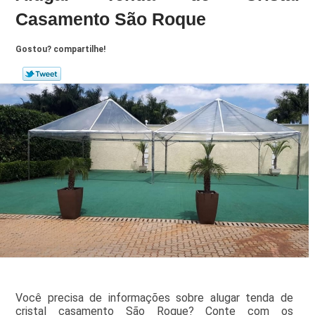
Casamento São Roque
Gostou? compartilhe!
Você precisa de informações sobre alugar tenda de
cristal casamento São Roque? Conte com os