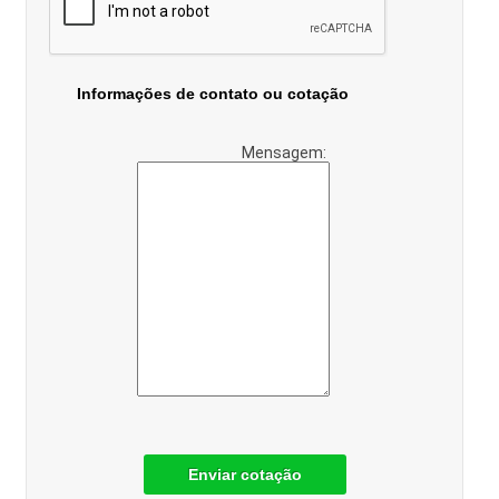
Informações de contato ou cotação
Mensagem:
Enviar cotação