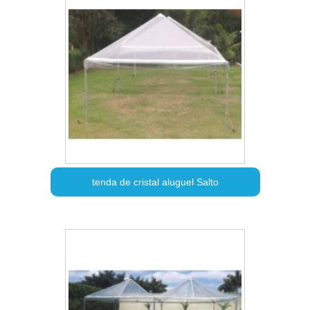
tenda de cristal aluguel Salto