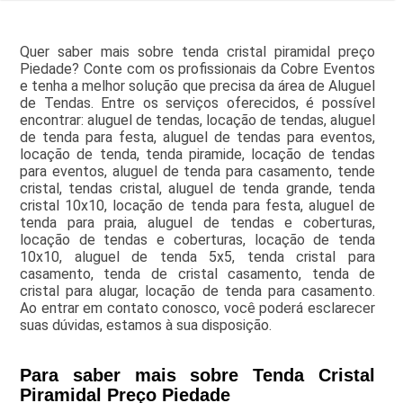
Quer saber mais sobre tenda cristal piramidal preço
Piedade? Conte com os profissionais da Cobre Eventos
e tenha a melhor solução que precisa da área de Aluguel
de Tendas. Entre os serviços oferecidos, é possível
encontrar: aluguel de tendas, locação de tendas, aluguel
de tenda para festa, aluguel de tendas para eventos,
locação de tenda, tenda piramide, locação de tendas
para eventos, aluguel de tenda para casamento, tende
cristal, tendas cristal, aluguel de tenda grande, tenda
cristal 10x10, locação de tenda para festa, aluguel de
tenda para praia, aluguel de tendas e coberturas,
locação de tendas e coberturas, locação de tenda
10x10, aluguel de tenda 5x5, tenda cristal para
casamento, tenda de cristal casamento, tenda de
cristal para alugar, locação de tenda para casamento.
Ao entrar em contato conosco, você poderá esclarecer
suas dúvidas, estamos à sua disposição.
Para saber mais sobre Tenda Cristal
Piramidal Preço Piedade