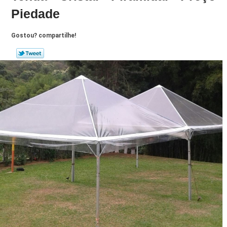
Piedade
Gostou? compartilhe!