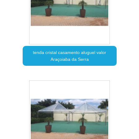
tenda cristal casamento aluguel valor
Araçoiaba da Serra