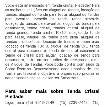
Você está interessado em tenda cristal Piedade? Para
as melhores soluções em aluguel de tendas, locação de
tendas, aluguel de tenda para festa, aluguel de tendas
para eventos, locação de tenda, tenda piramide,
locação de tendas para eventos, aluguel de tenda para
casamento, tende cristal, tendas cristal, aluguel de
tenda grande, tenda cristal 10x10, locação de tenda
para festa, aluguel de tenda para praia, aluguel de
tendas e coberturas, locação de tendas e coberturas,
locação de tenda 10x10, aluguel de tenda 5x5, tenda
cristal para casamento, tenda de cristal casamento,
tenda de cristal para alugar, locação de tenda para
casamento, entre outras opções de serviços do ramo
de Aluguel de Tendas, você pode contar com ajuda da
Cobre Eventos. Desenvolvendo cada trabalho de uma
forma profissional e objetiva, a organização prioriza as
necessidades dos seus clientes. Saiba mais!
Para saber mais sobre Tenda Cristal
Piedade
Ligue para
(15) 3013-7249
,
(15) 3239-7447
,
(15)