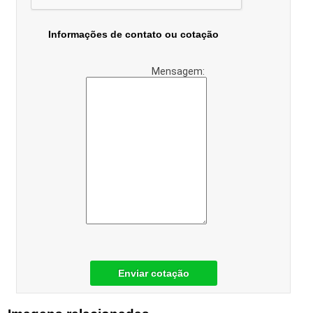
Informações de contato ou cotação
Mensagem:
Enviar cotação