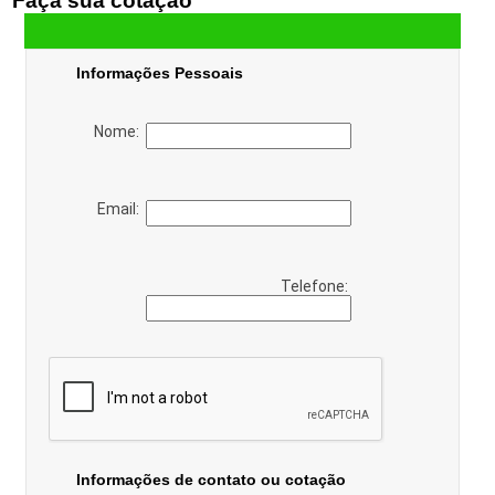
Faça sua cotação
Informações Pessoais
Nome:
Email:
Telefone:
Informações de contato ou cotação