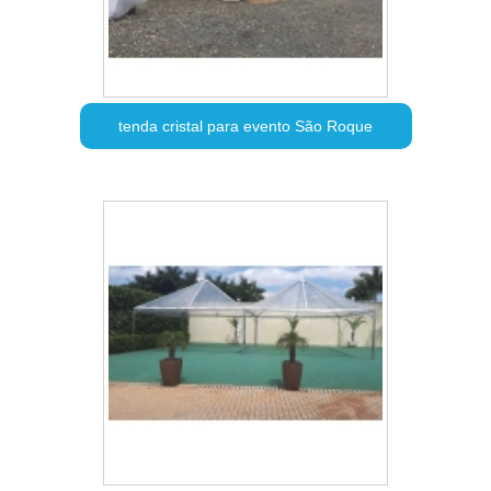
tenda cristal para evento São Roque