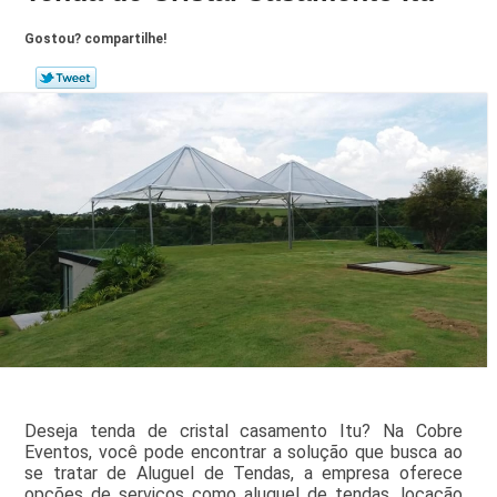
Gostou? compartilhe!
Deseja tenda de cristal casamento Itu? Na Cobre
Eventos, você pode encontrar a solução que busca ao
se tratar de Aluguel de Tendas, a empresa oferece
opções de serviços como aluguel de tendas, locação