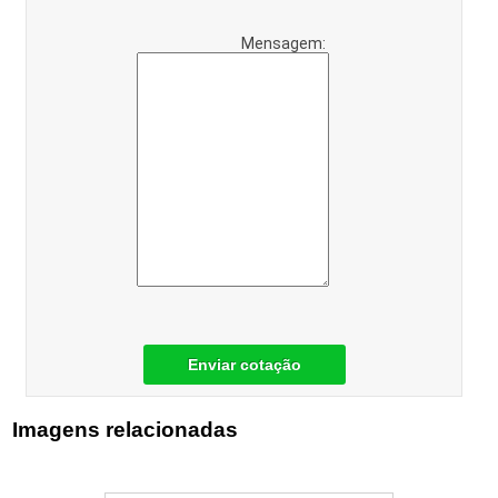
Mensagem:
Enviar cotação
Imagens relacionadas