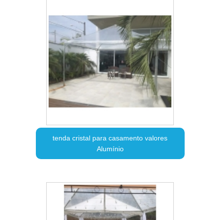
tenda cristal para casamento valores
Alumínio