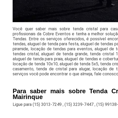
Você quer saber mais sobre tenda cristal para ca
profissionais da Cobre Eventos e tenha a melhor soluçã
Tendas. Entre os serviços oferecidos, é possível encon
tendas, aluguel de tenda para festa, aluguel de tendas p
piramide, locação de tendas para eventos, aluguel de t
tendas cristal, aluguel de tenda grande, tenda cristal
aluguel de tenda para praia, aluguel de tendas e cobertu
locação de tenda 10x10, aluguel de tenda 5x5, tenda cris
casamento, tenda de cristal para alugar, locação de
serviços você pode encontrar o que almeja, fale conosco
Para saber mais sobre Tenda Cr
Mairinque
Ligue para
(15) 3013-7249
,
(15) 3239-7447
,
(15) 99138