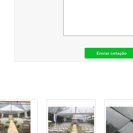
Enviar cotação