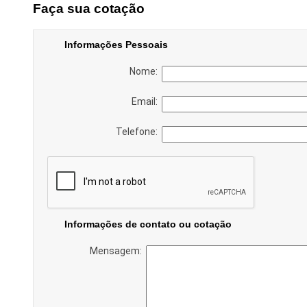
Faça sua cotação
Informações Pessoais
Nome:
Email:
Telefone:
Informações de contato ou cotação
Mensagem: