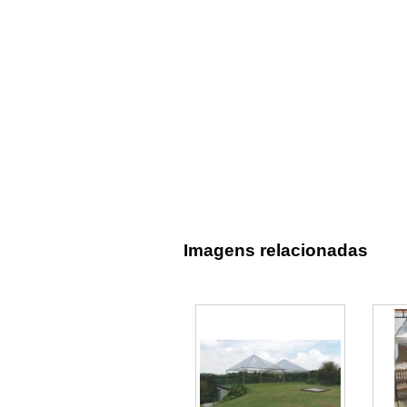
Imagens relacionadas