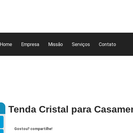
Home
Empresa
Missão
Serviços
Contato
Tenda Cristal para Casame
Gostou? compartilhe!