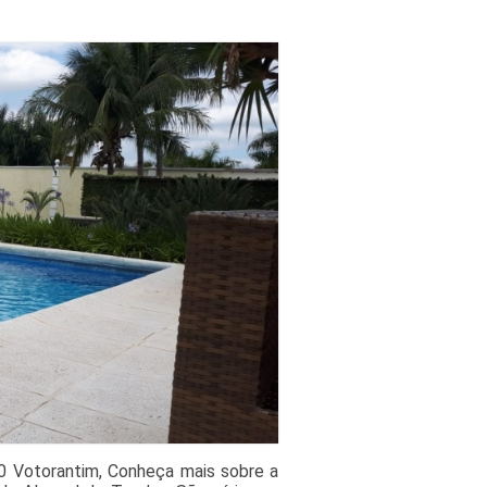
0 Votorantim, Conheça mais sobre a