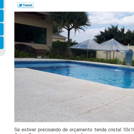
Se estiver precisando de orçamento tenda cristal 10x1