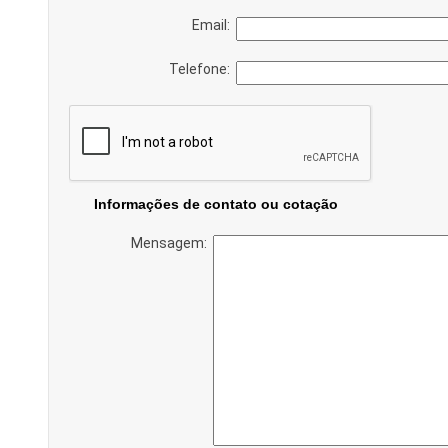
Email:
Telefone:
Informações de contato ou cotação
Mensagem: