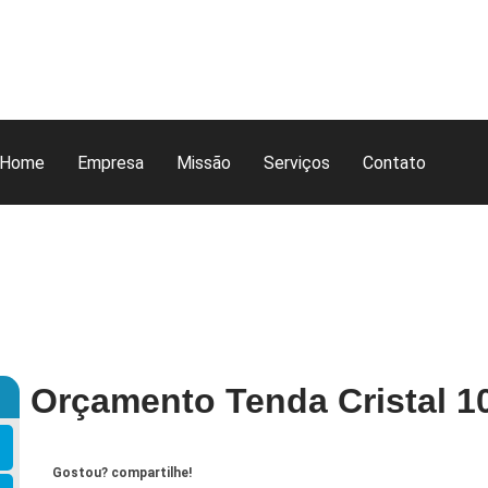
Home
Empresa
Missão
Serviços
Contato
Orçamento Tenda Cristal 1
Gostou? compartilhe!