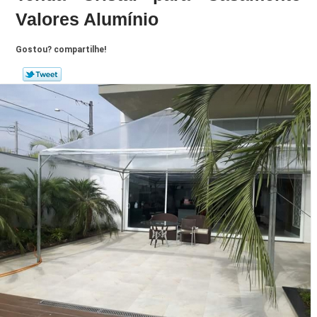
Valores Alumínio
Gostou? compartilhe!