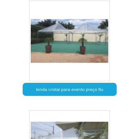
tenda cristal para evento preço Itu