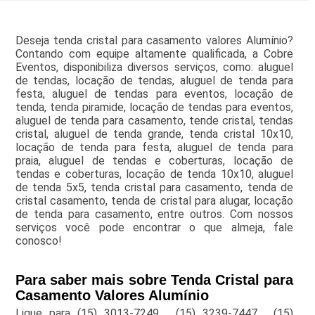
Deseja tenda cristal para casamento valores Alumínio?
Contando com equipe altamente qualificada, a Cobre
Eventos, disponibiliza diversos serviços, como: aluguel
de tendas, locação de tendas, aluguel de tenda para
festa, aluguel de tendas para eventos, locação de
tenda, tenda piramide, locação de tendas para eventos,
aluguel de tenda para casamento, tende cristal, tendas
cristal, aluguel de tenda grande, tenda cristal 10x10,
locação de tenda para festa, aluguel de tenda para
praia, aluguel de tendas e coberturas, locação de
tendas e coberturas, locação de tenda 10x10, aluguel
de tenda 5x5, tenda cristal para casamento, tenda de
cristal casamento, tenda de cristal para alugar, locação
de tenda para casamento, entre outros. Com nossos
serviços você pode encontrar o que almeja, fale
conosco!
Para saber mais sobre Tenda Cristal para
Casamento Valores Alumínio
Ligue para
(15) 3013-7249
,
(15) 3239-7447
,
(15)