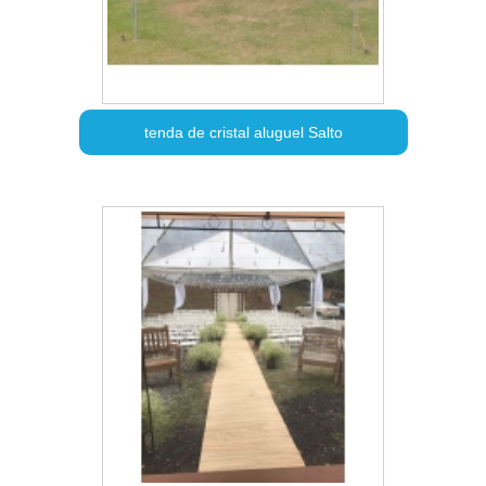
tenda de cristal aluguel Salto