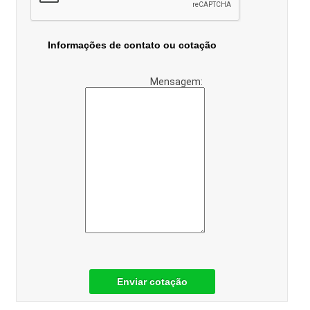
Informações de contato ou cotação
Mensagem:
Enviar cotação