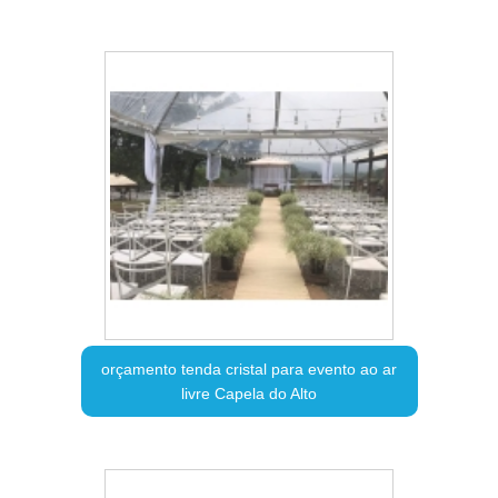
orçamento tenda cristal para evento ao ar
livre Capela do Alto