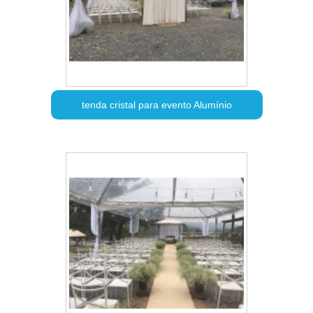
tenda cristal para evento Alumínio