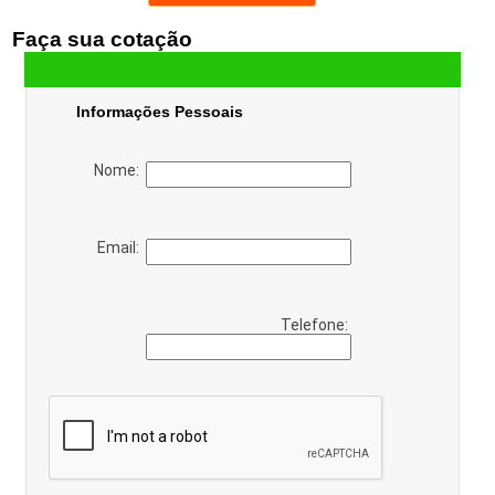
Faça sua cotação
Informações Pessoais
Nome:
Email:
Telefone: