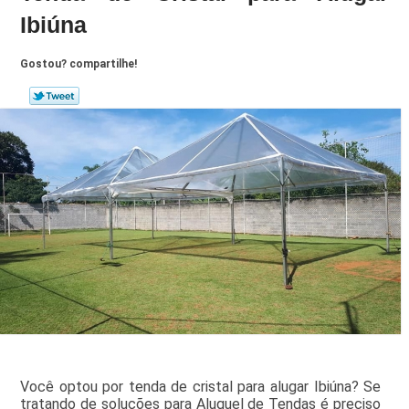
Ibiúna
Gostou? compartilhe!
Você optou por tenda de cristal para alugar Ibiúna? Se
tratando de soluções para Aluguel de Tendas é preciso