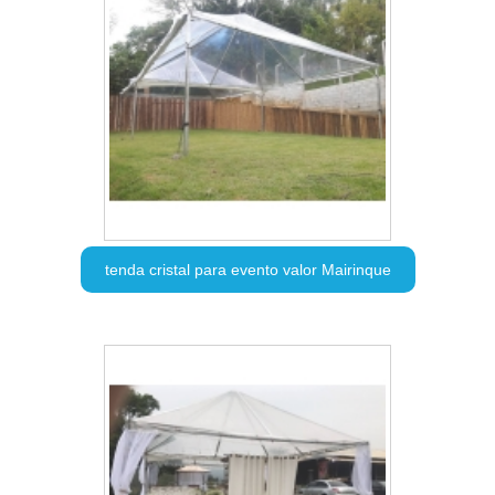
tenda cristal para evento valor Mairinque