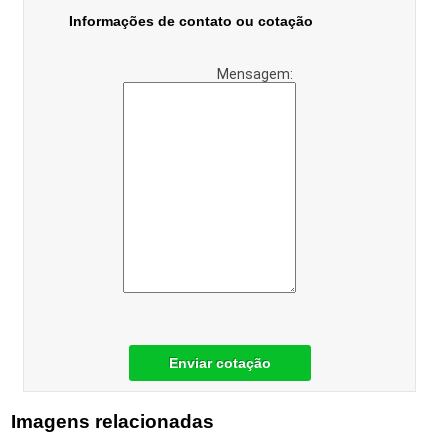
Informações de contato ou cotação
Mensagem:
Enviar cotação
Imagens relacionadas