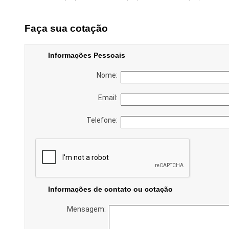
Faça sua cotação
Informações Pessoais
Nome:
Email:
Telefone:
Informações de contato ou cotação
Mensagem: