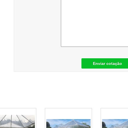
Enviar cotação