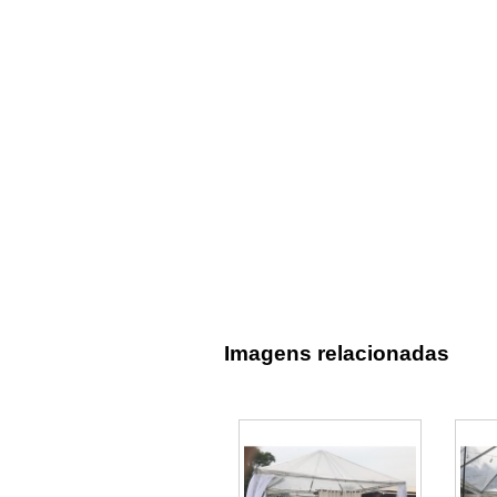
Imagens relacionadas