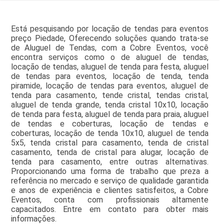
Está pesquisando por locação de tendas para eventos
preço Piedade, Oferecendo soluções quando trata-se
de Aluguel de Tendas, com a Cobre Eventos, você
encontra serviços como o de aluguel de tendas,
locação de tendas, aluguel de tenda para festa, aluguel
de tendas para eventos, locação de tenda, tenda
piramide, locação de tendas para eventos, aluguel de
tenda para casamento, tende cristal, tendas cristal,
aluguel de tenda grande, tenda cristal 10x10, locação
de tenda para festa, aluguel de tenda para praia, aluguel
de tendas e coberturas, locação de tendas e
coberturas, locação de tenda 10x10, aluguel de tenda
5x5, tenda cristal para casamento, tenda de cristal
casamento, tenda de cristal para alugar, locação de
tenda para casamento, entre outras alternativas.
Proporcionando uma forma de trabalho que preza a
referência no mercado e serviço de qualidade garantida
e anos de experiência e clientes satisfeitos, a Cobre
Eventos, conta com profissionais altamente
capacitados. Entre em contato para obter mais
informações.