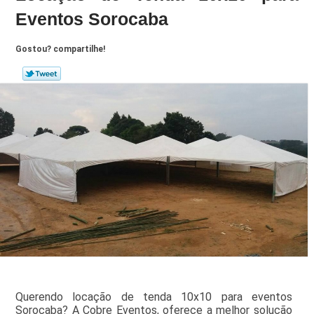
Eventos Sorocaba
Gostou? compartilhe!
Querendo locação de tenda 10x10 para eventos
Sorocaba? A Cobre Eventos, oferece a melhor solução