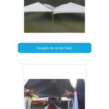
locação de tenda Salto