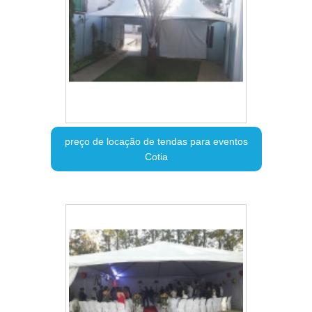
preço de locação de tendas para eventos
Cotia