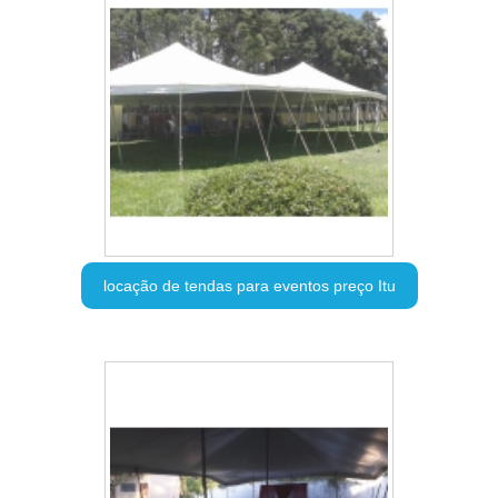
locação de tendas para eventos preço Itu