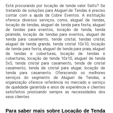
Está procurando por locação de tenda valor Salto? Se
tratando de soluções para Aluguel de Tendas é preciso
contar com a ajuda da Cobre Eventos. A instituição
oferece diversos serviços, como, aluguel de tendas,
locação de tendas, aluguel de tenda para festa, aluguel
de tendas para eventos, locação de tenda, tenda
piramide, locação de tendas para eventos, aluguel de
tenda para casamento, tende cristal, tendas cristal,
aluguel de tenda grande, tenda cristal 10x10, locação
de tenda para festa, aluguel de tenda para praia, aluguel
de tendas e coberturas, locação de tendas e
coberturas, locação de tenda 10x10, aluguel de tenda
5x5, tenda cristal para casamento, tenda de cristal
casamento, tenda de cristal para alugar, locação de
tenda para casamento. Oferecendo os melhores
serviços do segmento de Aluguel de Tendas, a
organização oferece referência no mercado e serviço
de qualidade garantida e anos de experiência e clientes
satisfeitos priorizando sempre as necessidades dos
seus clientes.
Para saber mais sobre Locação de Tenda