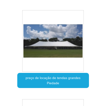
preço de locação de tendas grandes
Piedade