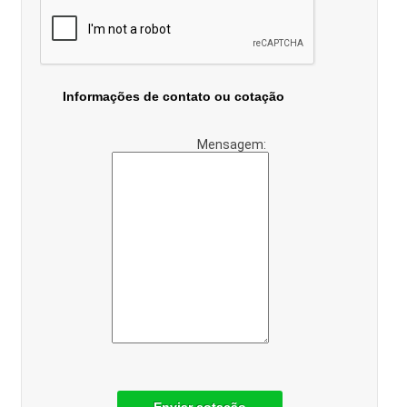
Informações de contato ou cotação
Mensagem: