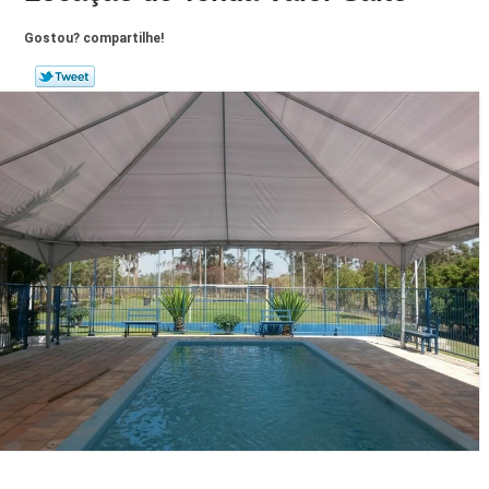
Gostou? compartilhe!