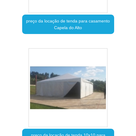
preço da locação de tenda para casamento
Capela do Alto
preço da locação de tenda 10x10 para