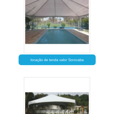
locação de tenda valor Sorocaba