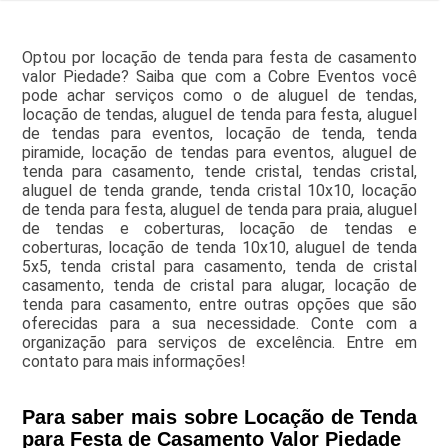
Optou por locação de tenda para festa de casamento
valor Piedade? Saiba que com a Cobre Eventos você
pode achar serviços como o de aluguel de tendas,
locação de tendas, aluguel de tenda para festa, aluguel
de tendas para eventos, locação de tenda, tenda
piramide, locação de tendas para eventos, aluguel de
tenda para casamento, tende cristal, tendas cristal,
aluguel de tenda grande, tenda cristal 10x10, locação
de tenda para festa, aluguel de tenda para praia, aluguel
de tendas e coberturas, locação de tendas e
coberturas, locação de tenda 10x10, aluguel de tenda
5x5, tenda cristal para casamento, tenda de cristal
casamento, tenda de cristal para alugar, locação de
tenda para casamento, entre outras opções que são
oferecidas para a sua necessidade. Conte com a
organização para serviços de excelência. Entre em
contato para mais informações!
Para saber mais sobre Locação de Tenda
para Festa de Casamento Valor Piedade