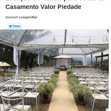
Casamento Valor Piedade
Gostou? compartilhe!