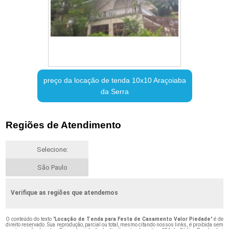
preço da locação de tenda 10x10 Araçoiaba
da Serra
Regiões de Atendimento
Selecione:
São Paulo
Verifique as regiões que atendemos
O conteúdo do texto "
Locação de Tenda para Festa de Casamento Valor Piedade
" é de
direito reservado. Sua reprodução, parcial ou total, mesmo citando nossos links, é proibida sem