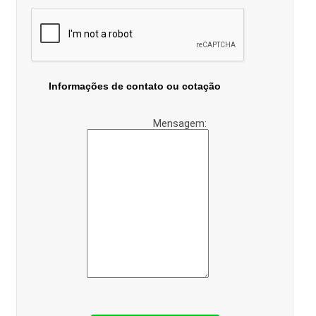
Informações de contato ou cotação
Mensagem: