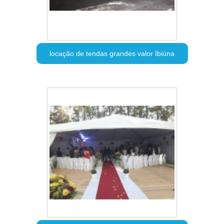
locação de tendas grandes valor Ibiúna