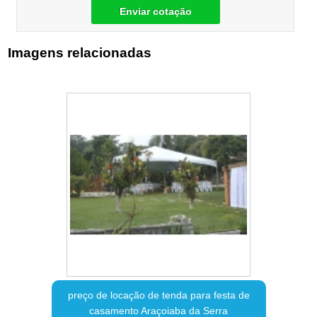
Enviar cotação
Imagens relacionadas
preço de locação de tenda para festa de
casamento Araçoiaba da Serra