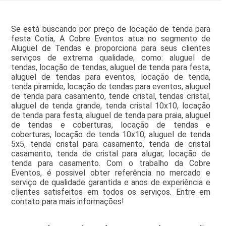
Se está buscando por preço de locação de tenda para
festa Cotia, A Cobre Eventos atua no segmento de
Aluguel de Tendas e proporciona para seus clientes
serviços de extrema qualidade, como: aluguel de
tendas, locação de tendas, aluguel de tenda para festa,
aluguel de tendas para eventos, locação de tenda,
tenda piramide, locação de tendas para eventos, aluguel
de tenda para casamento, tende cristal, tendas cristal,
aluguel de tenda grande, tenda cristal 10x10, locação
de tenda para festa, aluguel de tenda para praia, aluguel
de tendas e coberturas, locação de tendas e
coberturas, locação de tenda 10x10, aluguel de tenda
5x5, tenda cristal para casamento, tenda de cristal
casamento, tenda de cristal para alugar, locação de
tenda para casamento. Com o trabalho da Cobre
Eventos, é possivel obter referência no mercado e
serviço de qualidade garantida e anos de experiência e
clientes satisfeitos em todos os serviços. Entre em
contato para mais informações!