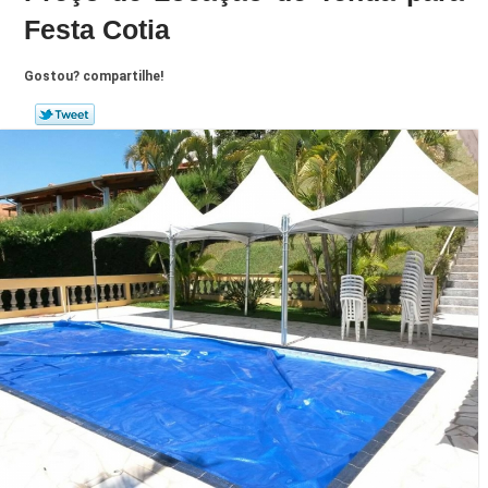
Festa Cotia
Gostou? compartilhe!