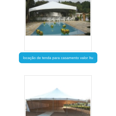
locação de tenda para casamento valor Itu