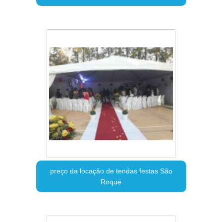
preço da locação de tendas festas São
Roque