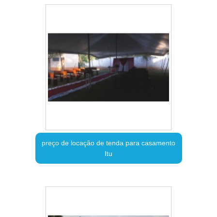
preço de locação de tenda para casamento
Itu