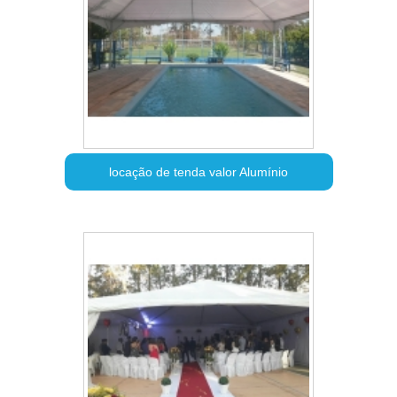
locação de tenda valor Alumínio