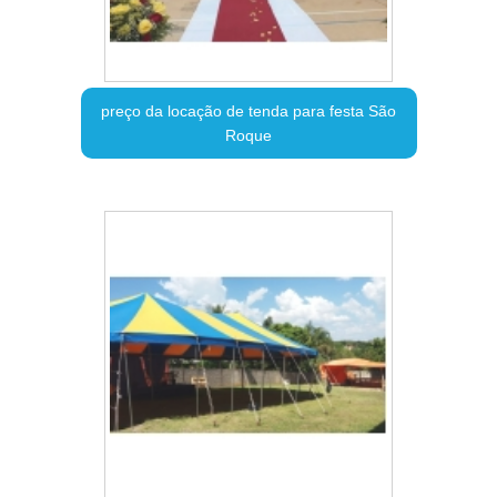
preço da locação de tenda para festa São
Roque