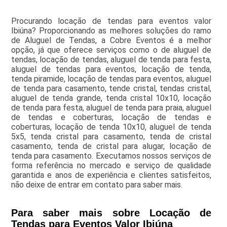
Procurando locação de tendas para eventos valor
Ibiúna? Proporcionando as melhores soluções do ramo
de Aluguel de Tendas, a Cobre Eventos é a melhor
opção, já que oferece serviços como o de aluguel de
tendas, locação de tendas, aluguel de tenda para festa,
aluguel de tendas para eventos, locação de tenda,
tenda piramide, locação de tendas para eventos, aluguel
de tenda para casamento, tende cristal, tendas cristal,
aluguel de tenda grande, tenda cristal 10x10, locação
de tenda para festa, aluguel de tenda para praia, aluguel
de tendas e coberturas, locação de tendas e
coberturas, locação de tenda 10x10, aluguel de tenda
5x5, tenda cristal para casamento, tenda de cristal
casamento, tenda de cristal para alugar, locação de
tenda para casamento. Executamos nossos serviços de
forma referência no mercado e serviço de qualidade
garantida e anos de experiência e clientes satisfeitos,
não deixe de entrar em contato para saber mais.
Para saber mais sobre Locação de
Tendas para Eventos Valor Ibiúna