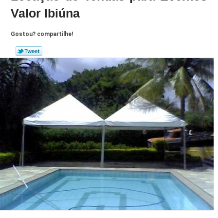
Valor Ibiúna
Gostou? compartilhe!