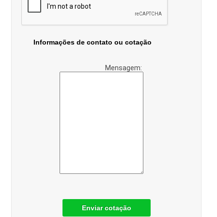
Informações de contato ou cotação
Mensagem:
Enviar cotação