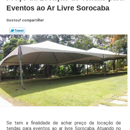
Eventos ao Ar Livre Sorocaba
Gostou? compartilhe!
Se tem a finalidade de achar preço da locação de
tendas para eventos ao ar livre Sorocaba, Atuando no