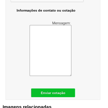
Informações de contato ou cotação
Mensagem:
Enviar cotação
Imagens relacionadas