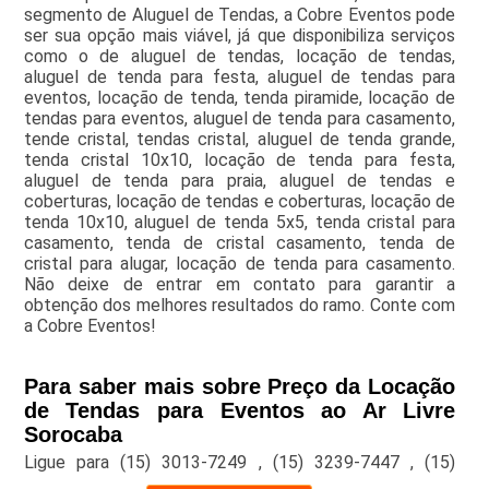
segmento de Aluguel de Tendas, a Cobre Eventos pode
ser sua opção mais viável, já que disponibiliza serviços
como o de aluguel de tendas, locação de tendas,
aluguel de tenda para festa, aluguel de tendas para
eventos, locação de tenda, tenda piramide, locação de
tendas para eventos, aluguel de tenda para casamento,
tende cristal, tendas cristal, aluguel de tenda grande,
tenda cristal 10x10, locação de tenda para festa,
aluguel de tenda para praia, aluguel de tendas e
coberturas, locação de tendas e coberturas, locação de
tenda 10x10, aluguel de tenda 5x5, tenda cristal para
casamento, tenda de cristal casamento, tenda de
cristal para alugar, locação de tenda para casamento.
Não deixe de entrar em contato para garantir a
obtenção dos melhores resultados do ramo. Conte com
a Cobre Eventos!
Para saber mais sobre Preço da Locação
de Tendas para Eventos ao Ar Livre
Sorocaba
Ligue para
(15) 3013-7249
,
(15) 3239-7447
,
(15)