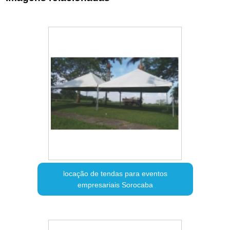
locação de tendas para eventos
empresariais Sorocaba