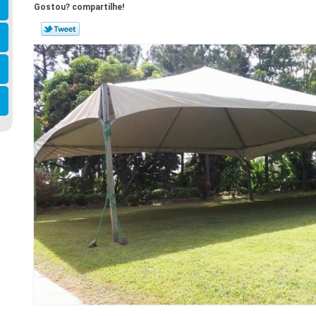
Gostou? compartilhe!