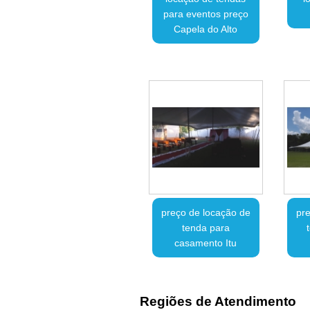
para eventos preço
Capela do Alto
preço de locação de
pre
tenda para
casamento Itu
Regiões de Atendimento