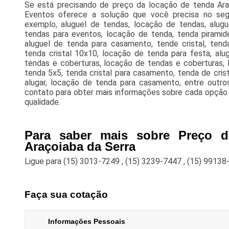
Se está precisando de preço da locação de tenda Ara
Eventos oferece a solução que você precisa no se
exemplo, aluguel de tendas, locação de tendas, alugu
tendas para eventos, locação de tenda, tenda piramid
aluguel de tenda para casamento, tende cristal, tenda
tenda cristal 10x10, locação de tenda para festa, alug
tendas e coberturas, locação de tendas e coberturas, 
tenda 5x5, tenda cristal para casamento, tenda de cris
alugar, locação de tenda para casamento, entre outro
contato para obter mais informações sobre cada opção 
qualidade.
Para saber mais sobre Preço 
Araçoiaba da Serra
Ligue para
(15) 3013-7249
,
(15) 3239-7447
,
(15) 99138
Faça sua cotação
Informações Pessoais