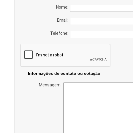
Nome:
Email:
Telefone:
Informações de contato ou cotação
Mensagem: