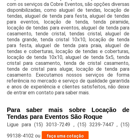
com os serviços da Cobre Eventos, são opções diversas
disponibilizadas, como aluguel de tendas, locação de
tendas, aluguel de tenda para festa, aluguel de tendas
para eventos, locação de tenda, tenda piramide,
locação de tendas para eventos, aluguel de tenda para
casamento, tende cristal, tendas cristal, aluguel de
tenda grande, tenda cristal 10x10, locação de tenda
para festa, aluguel de tenda para praia, aluguel de
tendas e coberturas, locação de tendas e coberturas,
locação de tenda 10x10, aluguel de tenda 5x5, tenda
cristal para casamento, tenda de cristal casamento,
tenda de cristal para alugar, locação de tenda para
casamento. Executamos nossos serviços de forma
referência no mercado e serviço de qualidade garantida
e anos de experiência e clientes satisfeitos, não deixe
de entrar em contato para saber mais.
Para saber mais sobre Locação de
Tendas para Eventos São Roque
Ligue para
(15) 3013-7249
,
(15) 3239-7447
,
(15)
99138-4102
ou
faça uma cotação