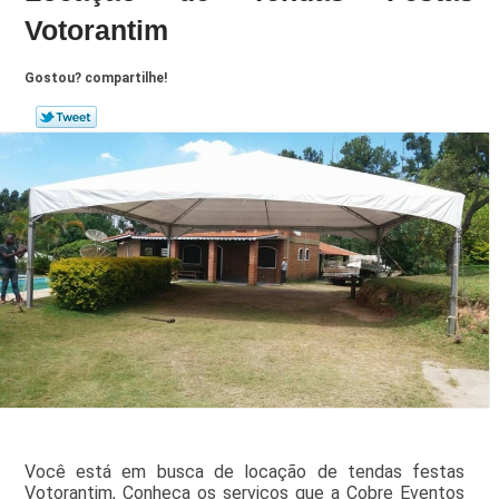
Votorantim
Gostou? compartilhe!
Você está em busca de locação de tendas festas
Votorantim, Conheça os serviços que a Cobre Eventos