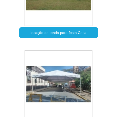
locação de tenda para festa Cotia