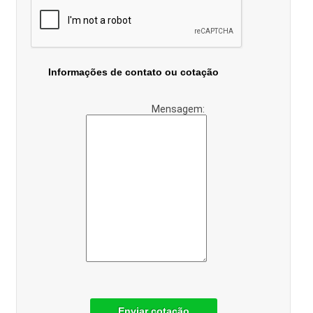
Informações de contato ou cotação
Mensagem:
Enviar cotação