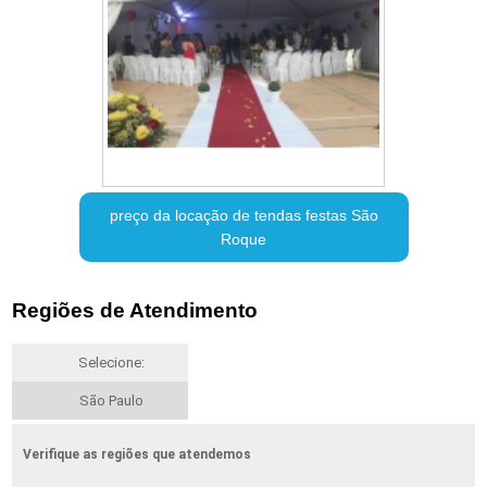
preço da locação de tendas festas São
Roque
Regiões de Atendimento
Selecione:
São Paulo
Verifique as regiões que atendemos