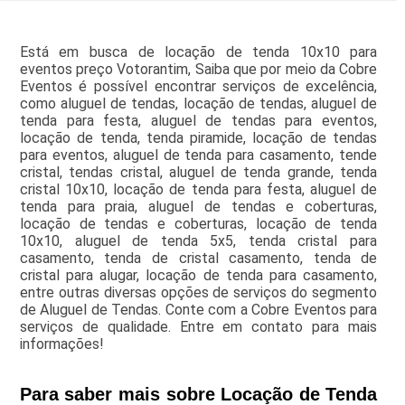
Está em busca de locação de tenda 10x10 para
eventos preço Votorantim, Saiba que por meio da Cobre
Eventos é possível encontrar serviços de excelência,
como aluguel de tendas, locação de tendas, aluguel de
tenda para festa, aluguel de tendas para eventos,
locação de tenda, tenda piramide, locação de tendas
para eventos, aluguel de tenda para casamento, tende
cristal, tendas cristal, aluguel de tenda grande, tenda
cristal 10x10, locação de tenda para festa, aluguel de
tenda para praia, aluguel de tendas e coberturas,
locação de tendas e coberturas, locação de tenda
10x10, aluguel de tenda 5x5, tenda cristal para
casamento, tenda de cristal casamento, tenda de
cristal para alugar, locação de tenda para casamento,
entre outras diversas opções de serviços do segmento
de Aluguel de Tendas. Conte com a Cobre Eventos para
serviços de qualidade. Entre em contato para mais
informações!
Para saber mais sobre Locação de Tenda