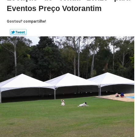
Eventos Preço Votorantim
Gostou? compartilhe!