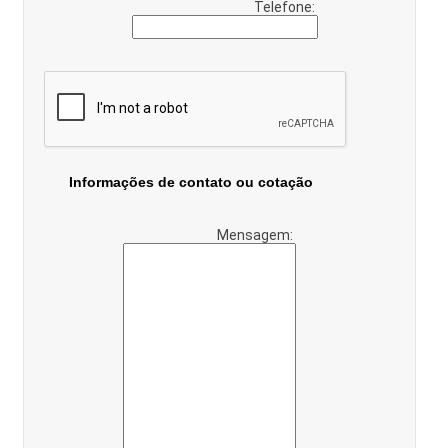
Telefone:
Informações de contato ou cotação
Mensagem: