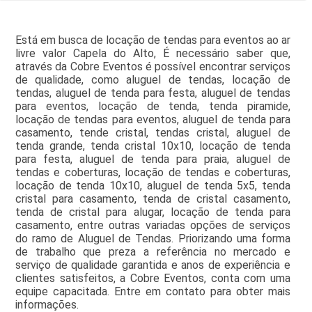
Está em busca de locação de tendas para eventos ao ar
livre valor Capela do Alto, É necessário saber que,
através da Cobre Eventos é possível encontrar serviços
de qualidade, como aluguel de tendas, locação de
tendas, aluguel de tenda para festa, aluguel de tendas
para eventos, locação de tenda, tenda piramide,
locação de tendas para eventos, aluguel de tenda para
casamento, tende cristal, tendas cristal, aluguel de
tenda grande, tenda cristal 10x10, locação de tenda
para festa, aluguel de tenda para praia, aluguel de
tendas e coberturas, locação de tendas e coberturas,
locação de tenda 10x10, aluguel de tenda 5x5, tenda
cristal para casamento, tenda de cristal casamento,
tenda de cristal para alugar, locação de tenda para
casamento, entre outras variadas opções de serviços
do ramo de Aluguel de Tendas. Priorizando uma forma
de trabalho que preza a referência no mercado e
serviço de qualidade garantida e anos de experiência e
clientes satisfeitos, a Cobre Eventos, conta com uma
equipe capacitada. Entre em contato para obter mais
informações.