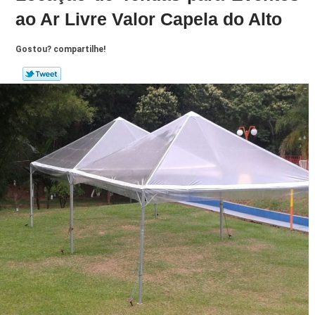
ao Ar Livre Valor Capela do Alto
Gostou? compartilhe!