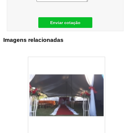
Enviar cotação
Imagens relacionadas