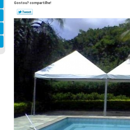
Gostou? compartilhe!