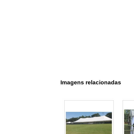
Imagens relacionadas