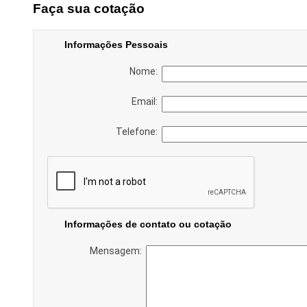
Faça sua cotação
Informações Pessoais
Nome:
Email:
Telefone:
Informações de contato ou cotação
Mensagem: