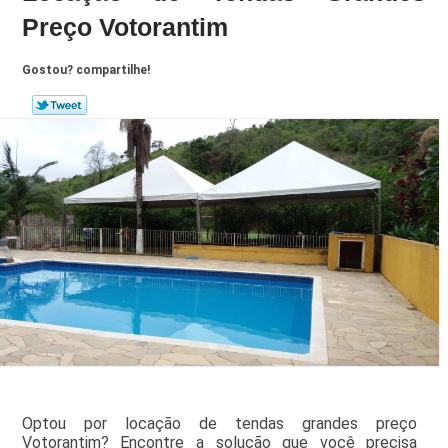
Preço Votorantim
Gostou? compartilhe!
Optou por locação de tendas grandes preço
Votorantim? Encontre a solução que você precisa