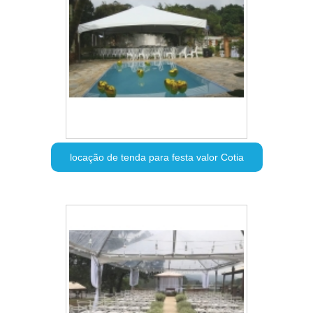
locação de tenda para festa valor Cotia