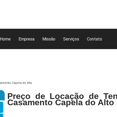
Home
Empresa
Missão
Serviços
Contato
samento Capela do Alto
Preço de Locação de Ten
Casamento Capela do Alto