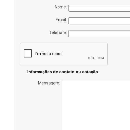
Nome:
Email:
Telefone:
Informações de contato ou cotação
Mensagem: