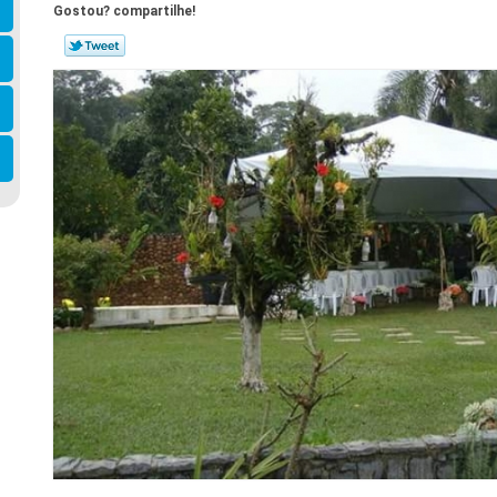
Gostou? compartilhe!