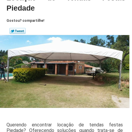
Piedade
Gostou? compartilhe!
Querendo encontrar locação de tendas festas
Piedade? Oferecendo soluções quando trata-se de