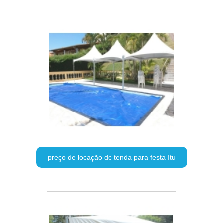
preço de locação de tenda para festa Itu