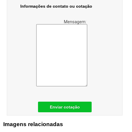
Informações de contato ou cotação
Mensagem:
Enviar cotação
Imagens relacionadas