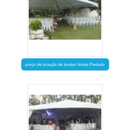
preço de locação de tendas festas Piedade