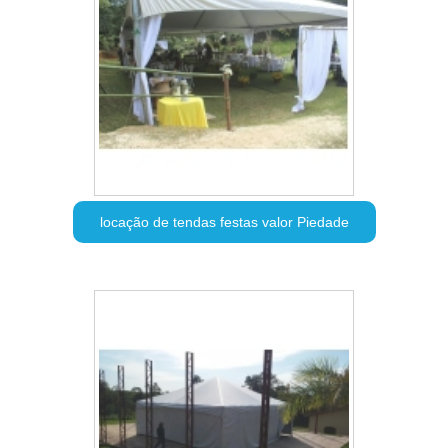
locação de tendas festas valor Piedade