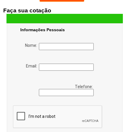
Faça sua cotação
Informações Pessoais
Nome:
Email:
Telefone: