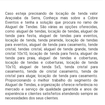
Caso esteja precisando de locação de tenda valor
Araçoiaba da Serra, Conheça mais sobre a Cobre
Eventos e tenha a solução que procura no ramo de
Aluguel de Tendas. São várias as opções oferecidas,
como: aluguel de tendas, locação de tendas, aluguel de
tenda para festa, aluguel de tendas para eventos,
locação de tenda, tenda piramide, locação de tendas
para eventos, aluguel de tenda para casamento, tende
cristal, tendas cristal, aluguel de tenda grande, tenda
cristal 10x10, locação de tenda para festa, aluguel de
tenda para praia, aluguel de tendas e coberturas,
locação de tendas e coberturas, locação de tenda
10x10, aluguel de tenda 5x5, tenda cristal para
casamento, tenda de cristal casamento, tenda de
cristal para alugar, locação de tenda para casamento.
Proporcionando o melhor trabalho do segmento de
Aluguel de Tendas, a organização oferece referência no
mercado e serviço de qualidade garantida e anos de
experiência e clientes satisfeitos atendendo sempre as
necessidades dos seus clientes.