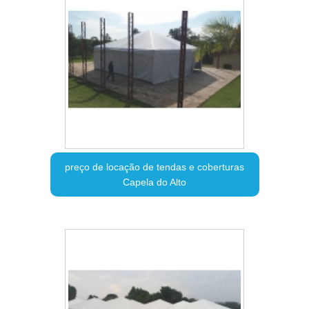
preço de locação de tendas e coberturas
Capela do Alto