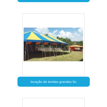
locação de tendas grandes Itu