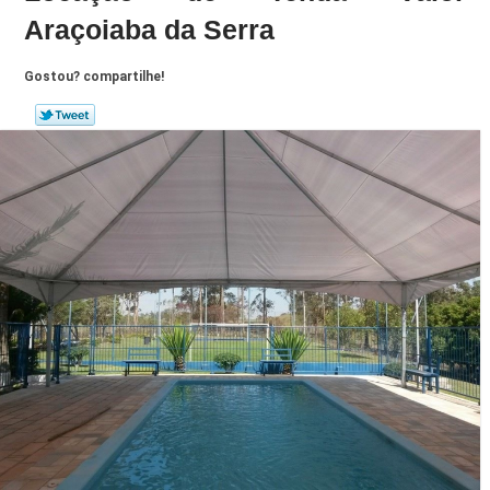
Araçoiaba da Serra
Gostou? compartilhe!