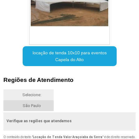
locação de tenda 10x10 para eventos
Capela do Alto
Regiões de Atendimento
Selecione:
São Paulo
Verifique as regiões que atendemos
O conteúdo do texto "
Locação de Tenda Valor Araçoiaba da Serra
" é de direito reservado.