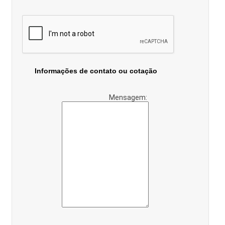
Informações de contato ou cotação
Mensagem: