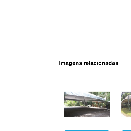
Imagens relacionadas