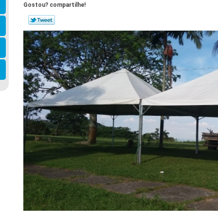
Gostou? compartilhe!