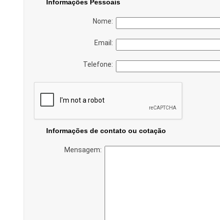
Informações Pessoais
Nome:
Email:
Telefone:
Informações de contato ou cotação
Mensagem: