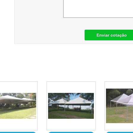
Enviar cotação