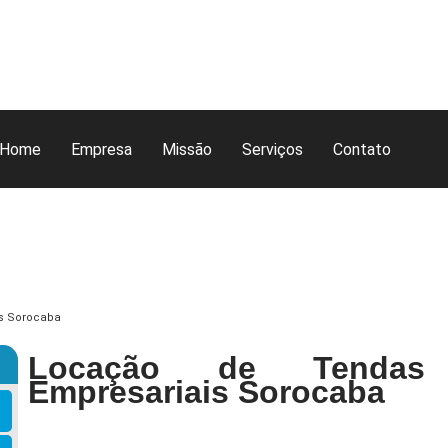
Home
Empresa
Missão
Serviços
Contato
is Sorocaba
Locação de Tendas
Empresariais Sorocaba