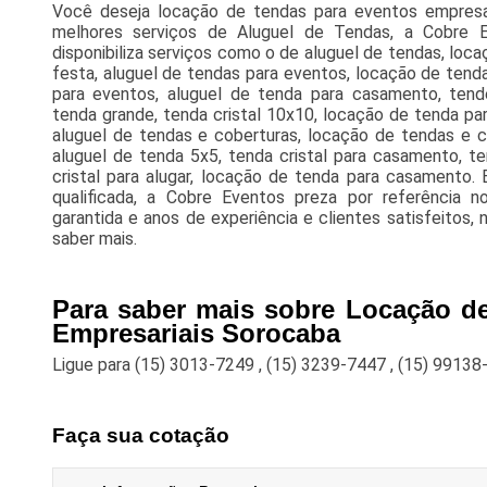
Você deseja locação de tendas para eventos empresar
melhores serviços de Aluguel de Tendas, a Cobre 
disponibiliza serviços como o de aluguel de tendas, loca
festa, aluguel de tendas para eventos, locação de tend
para eventos, aluguel de tenda para casamento, tende 
tenda grande, tenda cristal 10x10, locação de tenda para
aluguel de tendas e coberturas, locação de tendas e c
aluguel de tenda 5x5, tenda cristal para casamento, t
cristal para alugar, locação de tenda para casamento.
qualificada, a Cobre Eventos preza por referência 
garantida e anos de experiência e clientes satisfeitos,
saber mais.
Para saber mais sobre Locação d
Empresariais Sorocaba
Ligue para
(15) 3013-7249
,
(15) 3239-7447
,
(15) 99138
Faça sua cotação