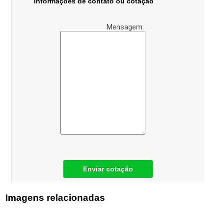
Informações de contato ou cotação
Mensagem:
Enviar cotação
Imagens relacionadas