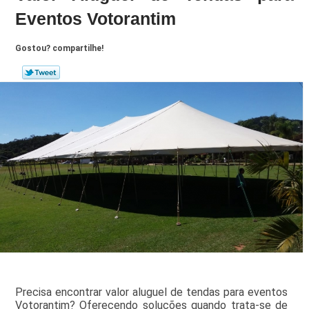
Eventos Votorantim
Gostou? compartilhe!
Precisa encontrar valor aluguel de tendas para eventos
Votorantim? Oferecendo soluções quando trata-se de