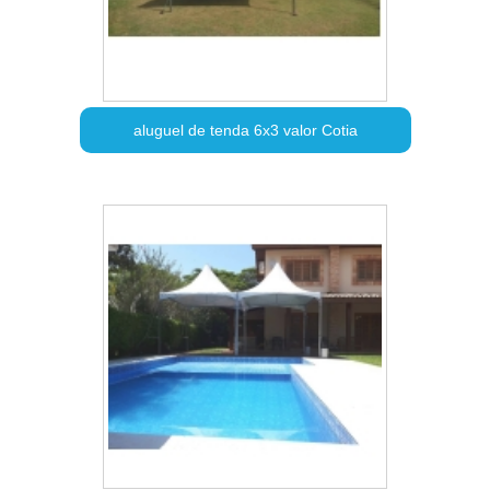
aluguel de tenda 6x3 valor Cotia