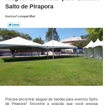
Salto de Pirapora
Gostou? compartilhe!
Precisa encontrar aluguel de tendas para eventos Salto
de Pirapora? Encontre a solução que você precisa