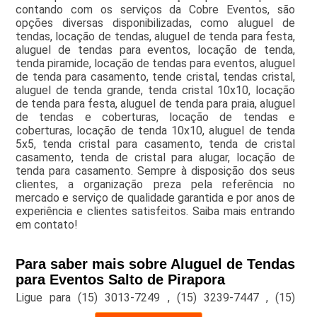
contando com os serviços da Cobre Eventos, são
opções diversas disponibilizadas, como aluguel de
tendas, locação de tendas, aluguel de tenda para festa,
aluguel de tendas para eventos, locação de tenda,
tenda piramide, locação de tendas para eventos, aluguel
de tenda para casamento, tende cristal, tendas cristal,
aluguel de tenda grande, tenda cristal 10x10, locação
de tenda para festa, aluguel de tenda para praia, aluguel
de tendas e coberturas, locação de tendas e
coberturas, locação de tenda 10x10, aluguel de tenda
5x5, tenda cristal para casamento, tenda de cristal
casamento, tenda de cristal para alugar, locação de
tenda para casamento. Sempre à disposição dos seus
clientes, a organização preza pela referência no
mercado e serviço de qualidade garantida e por anos de
experiência e clientes satisfeitos. Saiba mais entrando
em contato!
Para saber mais sobre Aluguel de Tendas
para Eventos Salto de Pirapora
Ligue para
(15) 3013-7249
,
(15) 3239-7447
,
(15)