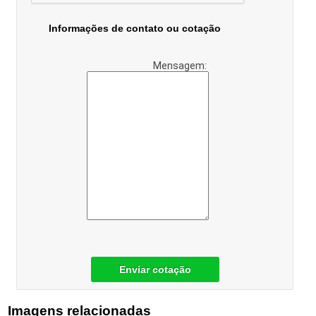
Informações de contato ou cotação
Mensagem:
Enviar cotação
Imagens relacionadas