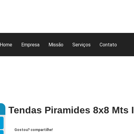
Home
Empresa
Missão
Serviços
Contato
Tendas Piramides 8x8 Mts I
Gostou? compartilhe!