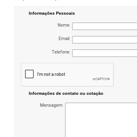
Informações Pessoais
Nome:
Email:
Telefone:
Informações de contato ou cotação
Mensagem: