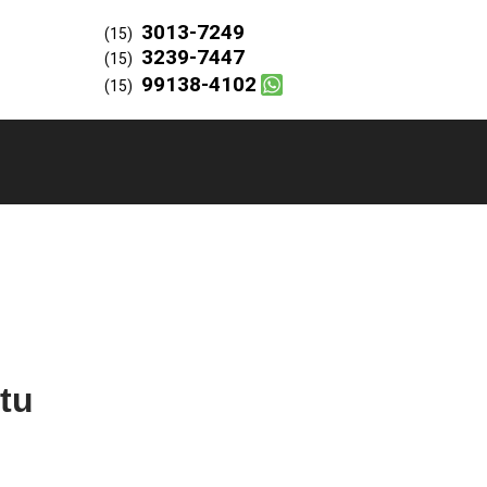
3013-7249
(15)
3239-7447
(15)
99138-4102
(15)
tu