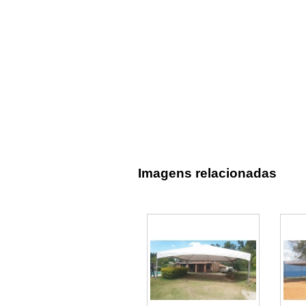
Imagens relacionadas