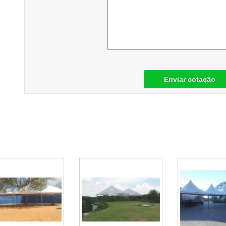
Enviar cotação